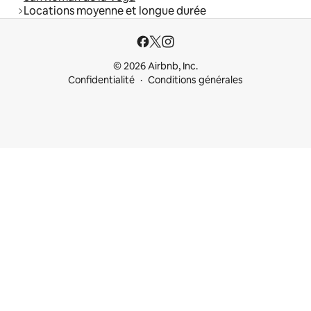
Locations moyenne et longue durée
© 2026 Airbnb, Inc.
Confidentialité
Conditions générales