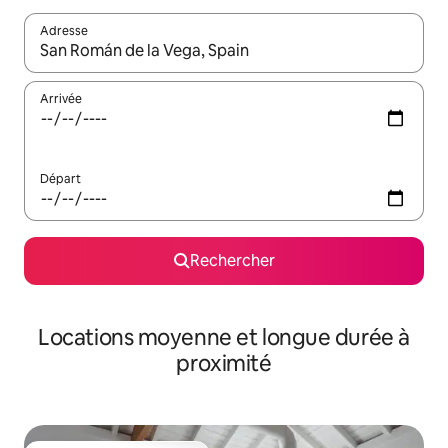
Adresse
Lorsque les résultats s'affichent, utilisez les flèches vers le hau
Arrivée
Départ
Rechercher
Locations moyenne et longue durée à
proximité