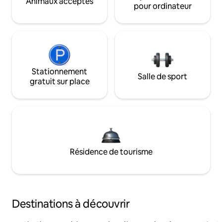
Animaux acceptés
pour ordinateur
Stationnement
Salle de sport
gratuit sur place
Résidence de tourisme
Destinations à découvrir