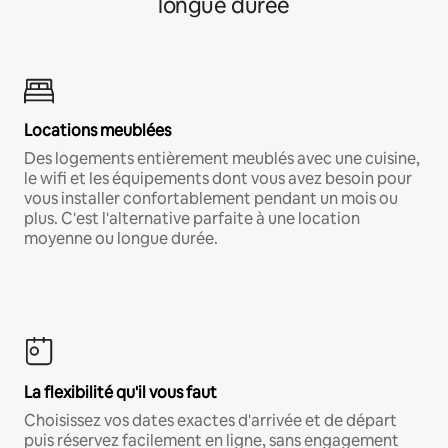
longue durée
Locations meublées
Des logements entièrement meublés avec une cuisine,
le wifi et les équipements dont vous avez besoin pour
vous installer confortablement pendant un mois ou
plus. C'est l'alternative parfaite à une location
moyenne ou longue durée.
La flexibilité qu'il vous faut
Choisissez vos dates exactes d'arrivée et de départ
puis réservez facilement en ligne, sans engagement