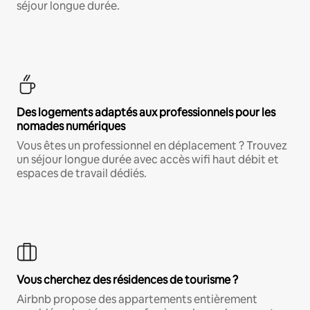
séjour longue durée.
Des logements adaptés aux professionnels pour les
nomades numériques
Vous êtes un professionnel en déplacement ? Trouvez
un séjour longue durée avec accès wifi haut débit et
espaces de travail dédiés.
Vous cherchez des résidences de tourisme ?
Airbnb propose des appartements entièrement