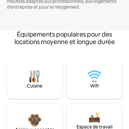
meublés adaptés aux professionnels, aux logements
d'entreprise et pour le relogement.
Équipements populaires pour des
locations moyenne et longue durée
Cuisine
Wifi
Espace de travail