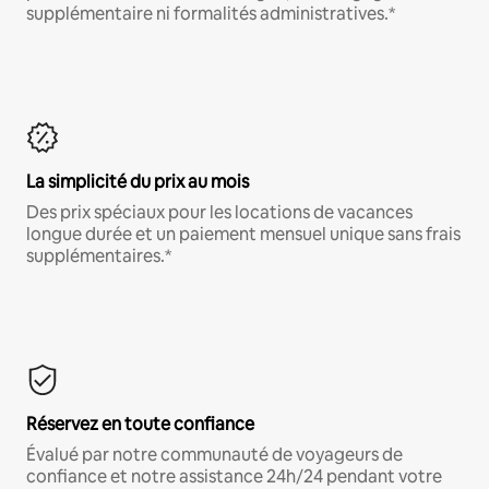
supplémentaire ni formalités administratives.*
La simplicité du prix au mois
Des prix spéciaux pour les locations de vacances
longue durée et un paiement mensuel unique sans frais
supplémentaires.*
Réservez en toute confiance
Évalué par notre communauté de voyageurs de
confiance et notre assistance 24h/24 pendant votre