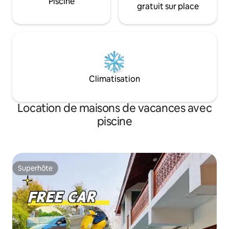
Piscine
gratuit sur place
Climatisation
Location de maisons de vacances avec
piscine
Superhôte
Superhôte