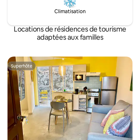
Climatisation
Locations de résidences de tourisme
adaptées aux familles
Superhôte
Superhôte