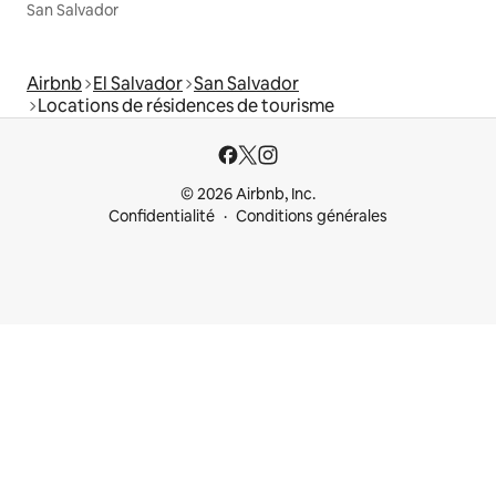
San Salvador
Airbnb
El Salvador
San Salvador
Locations de résidences de tourisme
© 2026 Airbnb, Inc.
Confidentialité
Conditions générales