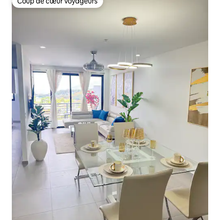
Coup de cœur voyageurs
Coup de cœur voyageurs