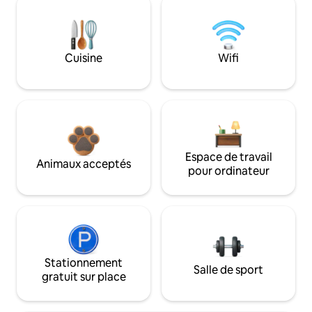
Cuisine
Wifi
Espace de travail
Animaux acceptés
pour ordinateur
Stationnement
Salle de sport
gratuit sur place