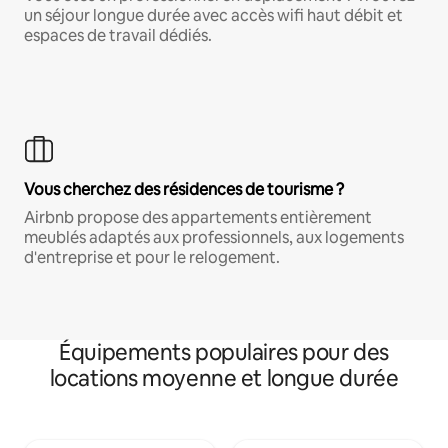
un séjour longue durée avec accès wifi haut débit et
espaces de travail dédiés.
Vous cherchez des résidences de tourisme ?
Airbnb propose des appartements entièrement
meublés adaptés aux professionnels, aux logements
d'entreprise et pour le relogement.
Équipements populaires pour des
locations moyenne et longue durée