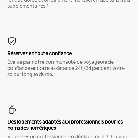
supplémentaires.*
Réservez en toute confiance
Évalué par notre communauté de voyageurs de
confiance et notre assistance 24h/24 pendant votre
séjour longue durée.
Des logements adaptés aux professionnels pour les
nomades numériques
Vous êtes un professionnel en déplacement ? Trouvez