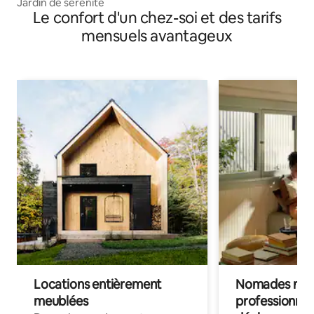
Jardin de sérénité
Le confort d'un chez-soi et des tarifs
mensuels avantageux
Locations entièrement
Nomades num
meublées
professionnel