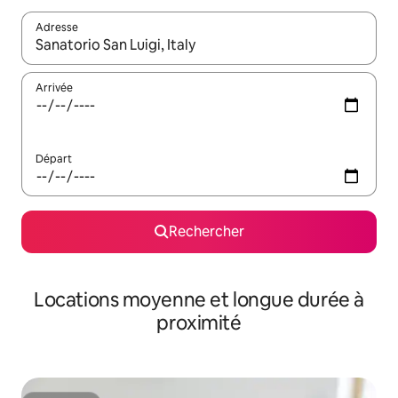
Adresse
Lorsque les résultats s'affichent, utilisez les flèches vers le hau
Arrivée
Départ
Rechercher
Locations moyenne et longue durée à
proximité