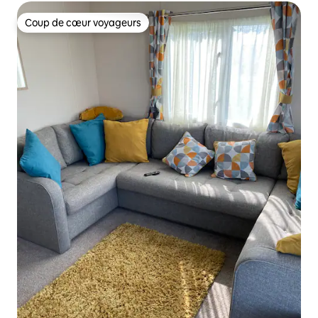
Coup de cœur voyageurs
Coup de cœur voyageurs