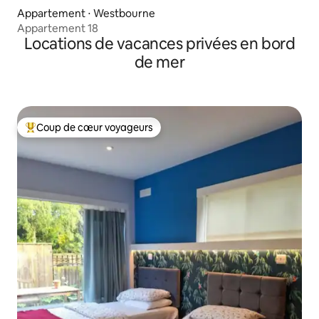
Appartement ⋅ Westbourne
Appartement 18
Locations de vacances privées en bord
de mer
Coup de cœur voyageurs
Coups de cœur voyageurs les plus appréciés