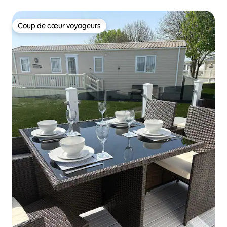
Coup de cœur voyageurs
Coup de cœur voyageurs