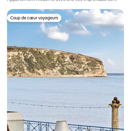
mer,
Coup de cœur voyageurs
Coup de cœur voyageurs