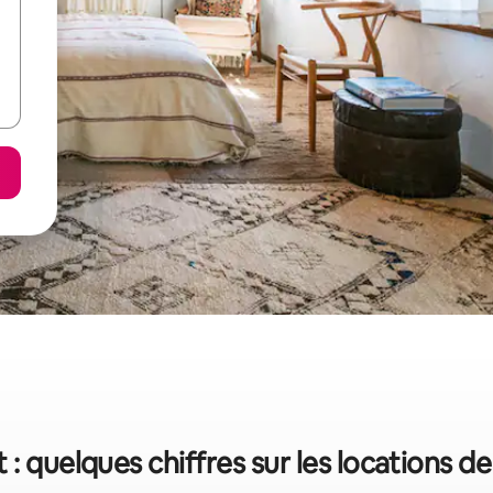
 : quelques chiffres sur les locations d