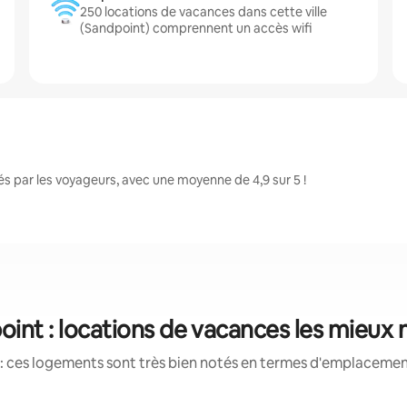
250 locations de vacances dans cette ville
(Sandpoint) comprennent un accès wifi
 par les voyageurs, avec une moyenne de 4,9 sur 5 !
oint : locations de vacances les mieux 
: ces logements sont très bien notés en termes d'emplacement