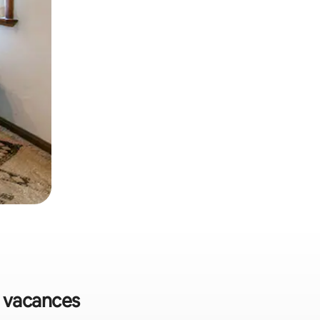
e vacances