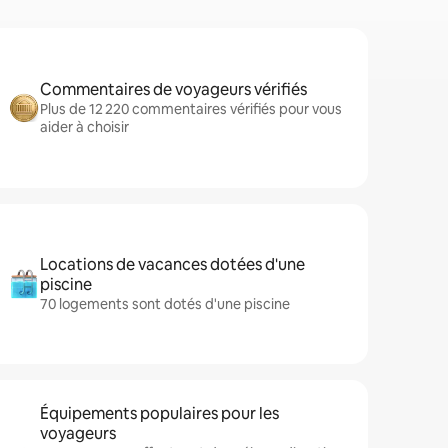
Commentaires de voyageurs vérifiés
Plus de 12 220 commentaires vérifiés pour vous
aider à choisir
Locations de vacances dotées d'une
piscine
70 logements sont dotés d'une piscine
Équipements populaires pour les
voyageurs