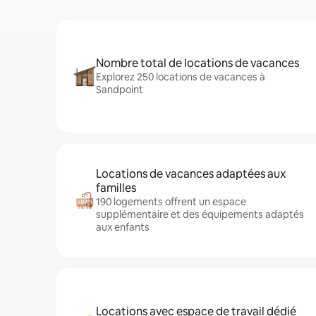
Nombre total de locations de vacances
Explorez 250 locations de vacances à
Sandpoint
Locations de vacances adaptées aux
familles
190 logements offrent un espace
supplémentaire et des équipements adaptés
aux enfants
Locations avec espace de travail dédié