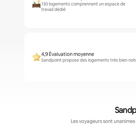
130 logements comprennent un espace de
travail dédié
4,9 Évaluation moyenne
Sandpoint propose des logements très bien notés
Sandp
Les voyageurs sont unanimes 