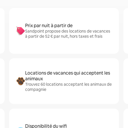
Prix par nuit à partir de
Sandpoint propose des locations de vacances
à partir de 52 € par nuit, hors taxes et frais
Locations de vacances qui acceptent les
animaux
Trouvez 60 locations acceptant les animaux de
compagnie
Disponibilité du wifi