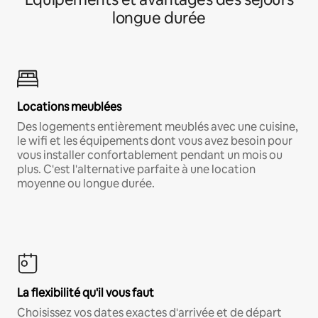
longue durée
Locations meublées
Des logements entièrement meublés avec une cuisine,
le wifi et les équipements dont vous avez besoin pour
vous installer confortablement pendant un mois ou
plus. C'est l'alternative parfaite à une location
moyenne ou longue durée.
La flexibilité qu'il vous faut
Choisissez vos dates exactes d'arrivée et de départ