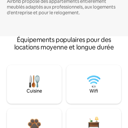
Airbnb propose des appartements entièrement
meublés adaptés aux professionnels, aux logements
d'entreprise et pour le relogement.
Équipements populaires pour des
locations moyenne et longue durée
Cuisine
Wifi