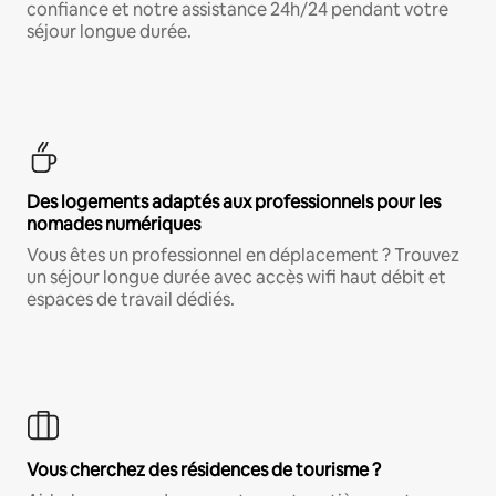
confiance et notre assistance 24h/24 pendant votre
séjour longue durée.
Des logements adaptés aux professionnels pour les
nomades numériques
Vous êtes un professionnel en déplacement ? Trouvez
un séjour longue durée avec accès wifi haut débit et
espaces de travail dédiés.
Vous cherchez des résidences de tourisme ?