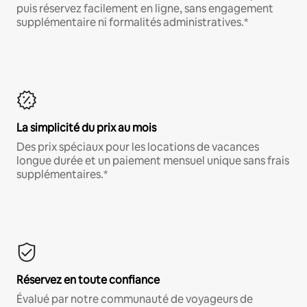
puis réservez facilement en ligne, sans engagement
supplémentaire ni formalités administratives.*
La simplicité du prix au mois
Des prix spéciaux pour les locations de vacances
longue durée et un paiement mensuel unique sans frais
supplémentaires.*
Réservez en toute confiance
Évalué par notre communauté de voyageurs de