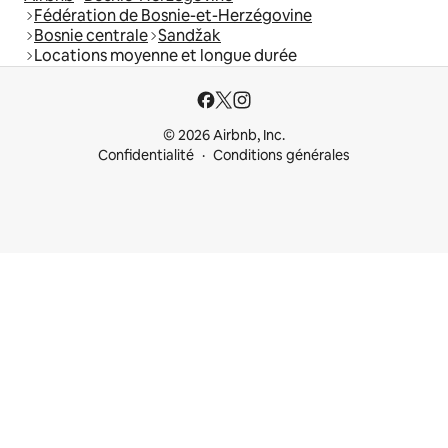
Fédération de Bosnie-et-Herzégovine
Bosnie centrale
Sandžak
Locations moyenne et longue durée
© 2026 Airbnb, Inc.
Confidentialité
Conditions générales