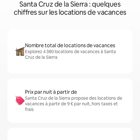
Santa Cruz de la Sierra : quelques
chiffres sur les locations de vacances
Nombre total de locations de vacances
Explorez 4 380 locations de vacances à Santa
Cruz de la Sierra
Prix par nuit à partir de
Santa Cruz de la Sierra propose des locations de
vacances à partir de 9 € par nuit, hors taxes et
frais