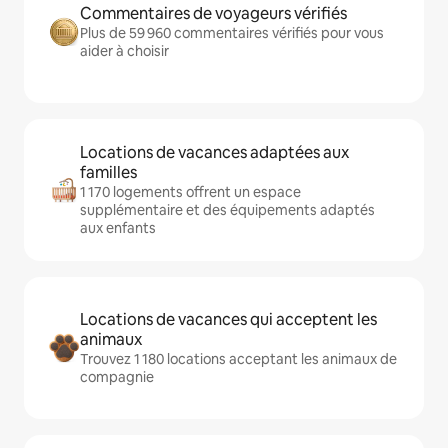
Commentaires de voyageurs vérifiés
Plus de 59 960 commentaires vérifiés pour vous
aider à choisir
Locations de vacances adaptées aux
familles
1 170 logements offrent un espace
supplémentaire et des équipements adaptés
aux enfants
Locations de vacances qui acceptent les
animaux
Trouvez 1 180 locations acceptant les animaux de
compagnie