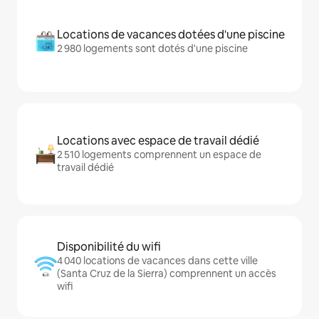
Locations de vacances dotées d'une piscine
2 980 logements sont dotés d'une piscine
Locations avec espace de travail dédié
2 510 logements comprennent un espace de
travail dédié
Disponibilité du wifi
4 040 locations de vacances dans cette ville
(Santa Cruz de la Sierra) comprennent un accès
wifi