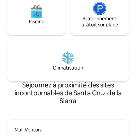
Stationnement
Piscine
gratuit sur place
Climatisation
Séjournez à proximité des sites
incontournables de Santa Cruz de la
Sierra
Mall Ventura