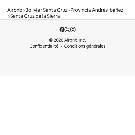
Airbnb
Bolivie
Santa Cruz
Provincia Andrés Ibáñez
Santa Cruz de la Sierra
© 2026 Airbnb, Inc.
Confidentialité
Conditions générales