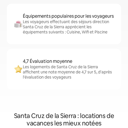
Équipements populaires pour les voyageurs
Les voyageurs effectuant des séjours direction
Santa Cruz de la Sierra apprécient les
équipements suivants : Cuisine, Wifi et Piscine
4,7 Évaluation moyenne
Les logements de Santa Cruz de la Sierra
affichent une note moyenne de 4,7 sur 5, d'après
l'évaluation des voyageurs
Santa Cruz de la Sierra : locations de
vacances les mieux notées