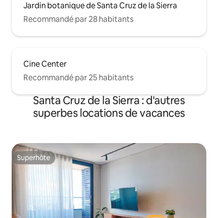
Jardin botanique de Santa Cruz de la Sierra
Recommandé par 28 habitants
Cine Center
Recommandé par 25 habitants
Santa Cruz de la Sierra : d'autres
superbes locations de vacances
Superhôte
Superhôte