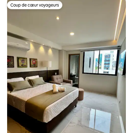
Coup de cœur voyageurs
Coup de cœur voyageurs