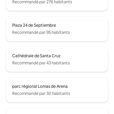
Recommandé par 276 habitants
Plaza 24 de Septiembre
Recommandé par 95 habitants
Cathédrale de Santa Cruz
Recommandé par 43 habitants
parc régional Lomas de Arena
Recommandé par 30 habitants