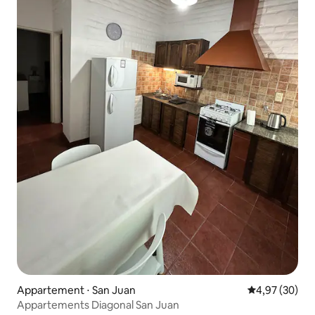
Appartement ⋅ San Juan
Évaluation mo
4,97 (30)
Appartements Diagonal San Juan