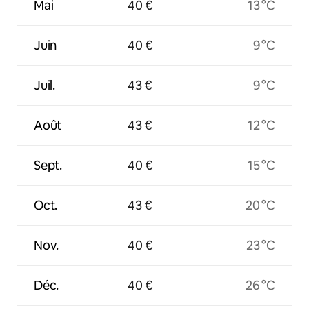
Mai
40 €
13 °C
Juin
40 €
9 °C
Juil.
43 €
9 °C
Août
43 €
12 °C
Sept.
40 €
15 °C
Oct.
43 €
20 °C
Nov.
40 €
23 °C
Déc.
40 €
26 °C