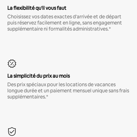
La flexibilité qu'il vous faut
Choisissez vos dates exactes d'arrivée et de départ
puis réservez facilement en ligne, sans engagement
supplémentaire ni formalités administratives.*
La simplicité du prix au mois
Des prix spéciaux pour les locations de vacances
longue durée et un paiement mensuel unique sans frais
supplémentaires.*