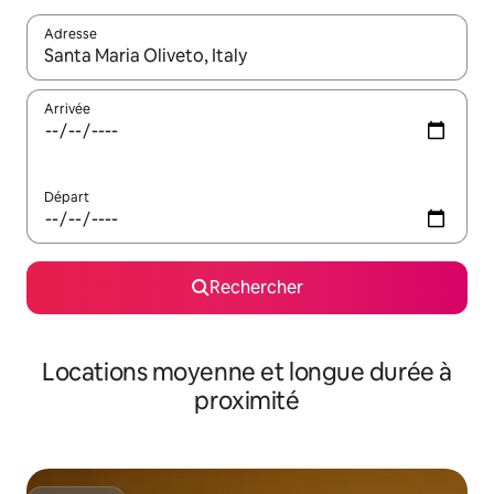
Adresse
Lorsque les résultats s'affichent, utilisez les flèches vers le hau
Arrivée
Départ
Rechercher
Locations moyenne et longue durée à
proximité