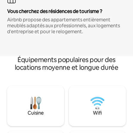
Vous cherchez des résidences de tourisme ?
Airbnb propose des appartements entièrement
meublés adaptés aux professionnels, aux logements
d'entreprise et pour le relogement.
Équipements populaires pour des
locations moyenne et longue durée
Cuisine
Wifi