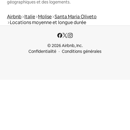
géographiques et des logements.
Airbnb
Italie
Molise
Santa Maria Oliveto
Locations moyenne et longue durée
© 2026 Airbnb, Inc.
Confidentialité
Conditions générales