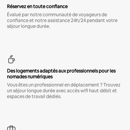
Réservez en toute confiance
Évalué par notre communauté de voyageurs de
confiance et notre assistance 24h/24 pendant votre
séjour longue durée.
Des logements adaptés aux professionnels pour les
nomades numériques
Vous êtes un professionnel en déplacement ? Trouvez
un séjour longue durée avec accès wifi haut débit et
espaces de travail dédiés.