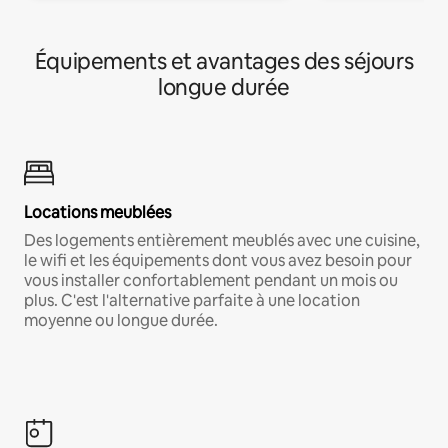
Équipements et avantages des séjours
longue durée
Locations meublées
Des logements entièrement meublés avec une cuisine,
le wifi et les équipements dont vous avez besoin pour
vous installer confortablement pendant un mois ou
plus. C'est l'alternative parfaite à une location
moyenne ou longue durée.