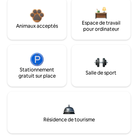
Espace de travail
Animaux acceptés
pour ordinateur
Stationnement
Salle de sport
gratuit sur place
Résidence de tourisme