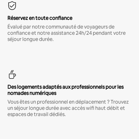
Réservez en toute confiance
Évalué par notre communauté de voyageurs de
confiance et notre assistance 24h/24 pendant votre
séjour longue durée.
Des logements adaptés aux professionnels pour les
nomades numériques
Vous êtes un professionnel en déplacement ? Trouvez
un séjour longue durée avec accès wifi haut débit et
espaces de travail dédiés.