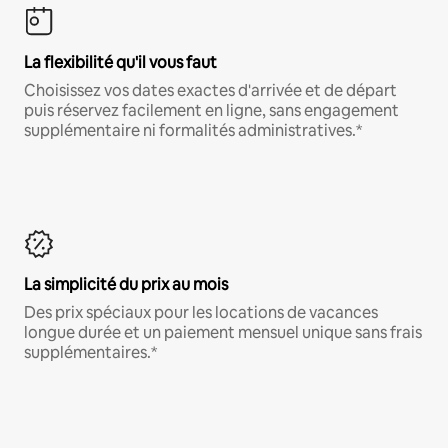
La flexibilité qu'il vous faut
Choisissez vos dates exactes d'arrivée et de départ
puis réservez facilement en ligne, sans engagement
supplémentaire ni formalités administratives.*
La simplicité du prix au mois
Des prix spéciaux pour les locations de vacances
longue durée et un paiement mensuel unique sans frais
supplémentaires.*