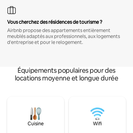
Vous cherchez des résidences de tourisme ?
Airbnb propose des appartements entièrement
meublés adaptés aux professionnels, aux logements
d'entreprise et pour le relogement.
Équipements populaires pour des
locations moyenne et longue durée
Cuisine
Wifi