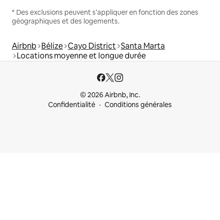
* Des exclusions peuvent s'appliquer en fonction des zones
géographiques et des logements.
Airbnb
Bélize
Cayo District
Santa Marta
Locations moyenne et longue durée
© 2026 Airbnb, Inc.
Confidentialité
Conditions générales