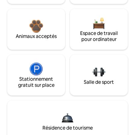
Espace de travail
Animaux acceptés
pour ordinateur
Stationnement
Salle de sport
gratuit sur place
Résidence de tourisme