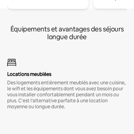
Équipements et avantages des séjours
longue durée
Locations meublées
Des logements entièrement meublés avec une cuisine,
le wifi et les équipements dont vous avez besoin pour
vous installer confortablement pendant un mois ou
plus. C'est l'alternative parfaite à une location
moyenne ou longue durée.