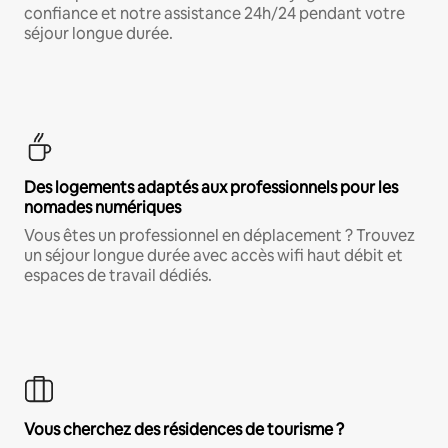
confiance et notre assistance 24h/24 pendant votre
séjour longue durée.
Des logements adaptés aux professionnels pour les
nomades numériques
Vous êtes un professionnel en déplacement ? Trouvez
un séjour longue durée avec accès wifi haut débit et
espaces de travail dédiés.
Vous cherchez des résidences de tourisme ?