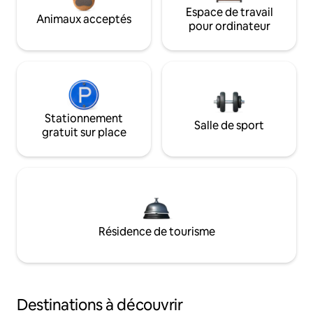
Espace de travail
Animaux acceptés
pour ordinateur
Stationnement
Salle de sport
gratuit sur place
Résidence de tourisme
Destinations à découvrir