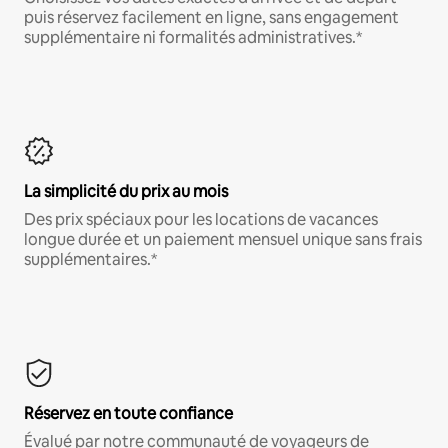
puis réservez facilement en ligne, sans engagement
supplémentaire ni formalités administratives.*
La simplicité du prix au mois
Des prix spéciaux pour les locations de vacances
longue durée et un paiement mensuel unique sans frais
supplémentaires.*
Réservez en toute confiance
Évalué par notre communauté de voyageurs de