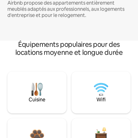
Airbnb propose des appartements entièrement
meublés adaptés aux professionnels, aux logements
d'entreprise et pour le relogement.
Équipements populaires pour des
locations moyenne et longue durée
Cuisine
Wifi