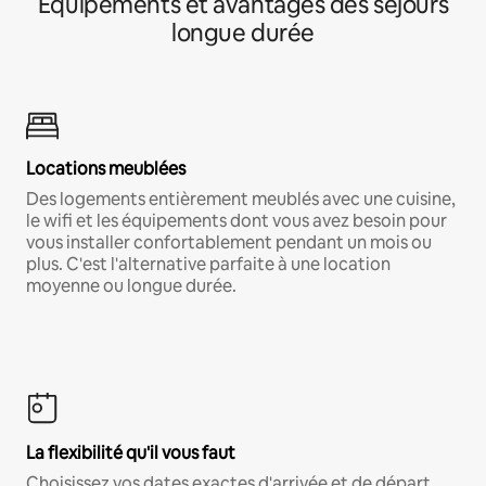
Équipements et avantages des séjours
longue durée
Locations meublées
Des logements entièrement meublés avec une cuisine,
le wifi et les équipements dont vous avez besoin pour
vous installer confortablement pendant un mois ou
plus. C'est l'alternative parfaite à une location
moyenne ou longue durée.
La flexibilité qu'il vous faut
Choisissez vos dates exactes d'arrivée et de départ