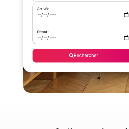
Arrivée
Départ
Rechercher