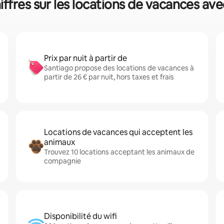
iffres sur les locations de vacances ave
Prix par nuit à partir de
Santiago propose des locations de vacances à
partir de 26 € par nuit, hors taxes et frais
Locations de vacances qui acceptent les
animaux
Trouvez 10 locations acceptant les animaux de
compagnie
Disponibilité du wifi