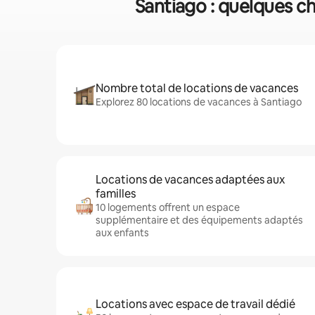
Santiago : quelques ch
Nombre total de locations de vacances
Explorez 80 locations de vacances à Santiago
Locations de vacances adaptées aux
familles
10 logements offrent un espace
supplémentaire et des équipements adaptés
aux enfants
Locations avec espace de travail dédié