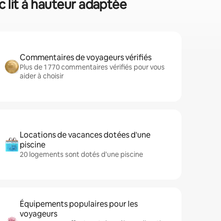
c lit à hauteur adaptée
Commentaires de voyageurs vérifiés
Plus de 1 770 commentaires vérifiés pour vous
aider à choisir
Locations de vacances dotées d'une
piscine
20 logements sont dotés d'une piscine
Équipements populaires pour les
voyageurs