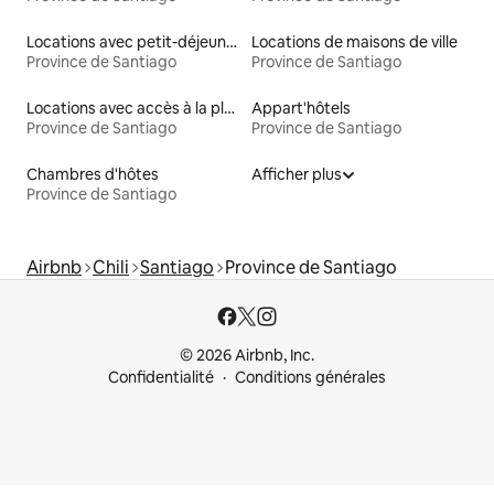
Locations avec petit-déjeuner
Locations de maisons de ville
Province de Santiago
Province de Santiago
Locations avec accès à la plage
Appart'hôtels
Province de Santiago
Province de Santiago
Chambres d'hôtes
Afficher plus
Province de Santiago
Airbnb
Chili
Santiago
Province de Santiago
© 2026 Airbnb, Inc.
Confidentialité
Conditions générales