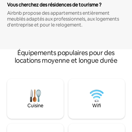
Vous cherchez des résidences de tourisme ?
Airbnb propose des appartements entièrement
meublés adaptés aux professionnels, aux logements
d'entreprise et pour le relogement.
Équipements populaires pour des
locations moyenne et longue durée
Cuisine
Wifi