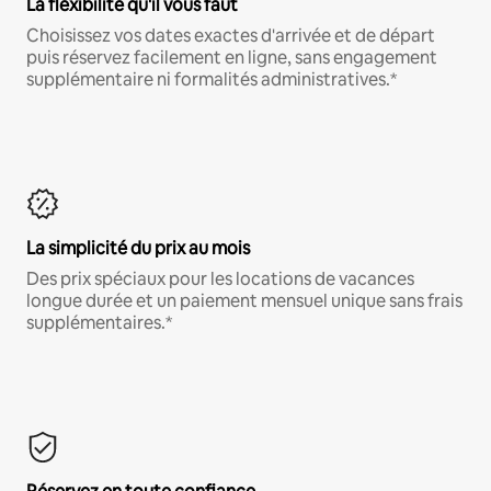
La flexibilité qu'il vous faut
Choisissez vos dates exactes d'arrivée et de départ
puis réservez facilement en ligne, sans engagement
supplémentaire ni formalités administratives.*
La simplicité du prix au mois
Des prix spéciaux pour les locations de vacances
longue durée et un paiement mensuel unique sans frais
supplémentaires.*