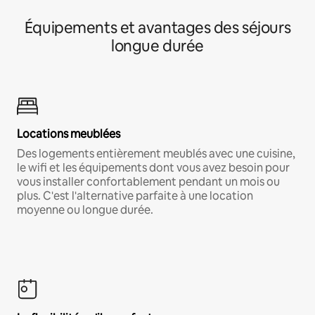
Équipements et avantages des séjours
longue durée
Locations meublées
Des logements entièrement meublés avec une cuisine,
le wifi et les équipements dont vous avez besoin pour
vous installer confortablement pendant un mois ou
plus. C'est l'alternative parfaite à une location
moyenne ou longue durée.