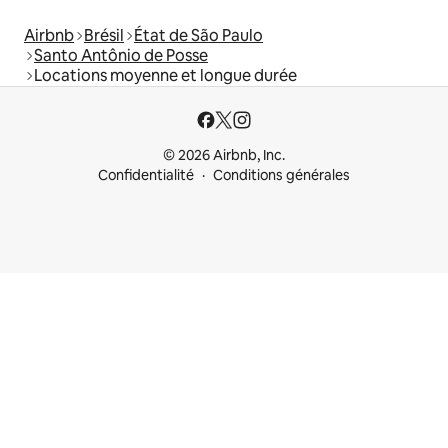
Airbnb
Brésil
État de São Paulo
Santo Antônio de Posse
Locations moyenne et longue durée
© 2026 Airbnb, Inc.
Confidentialité
Conditions générales