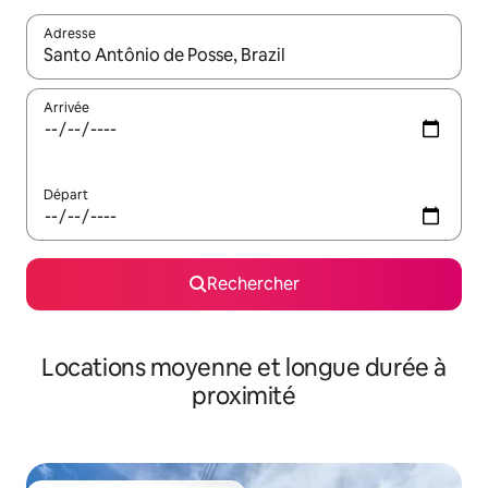
Adresse
Lorsque les résultats s'affichent, utilisez les flèches vers le hau
Arrivée
Départ
Rechercher
Locations moyenne et longue durée à
proximité