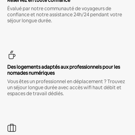
Réservez en toute confiance
Évalué par notre communauté de voyageurs de
confiance et notre assistance 24h/24 pendant votre
séjour longue durée.
Des logements adaptés aux professionnels pour les
nomades numériques
Vous êtes un professionnel en déplacement ? Trouvez
un séjour longue durée avec accès wifi haut débit et
espaces de travail dédiés.