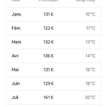
Janv.
131 €
10 °C
Févr.
122 €
11 °C
Mars
132 €
13 °C
Avr.
136 €
14 °C
Mai
131 €
16 °C
Juin
129 €
18 °C
Juil.
161 €
20 °C