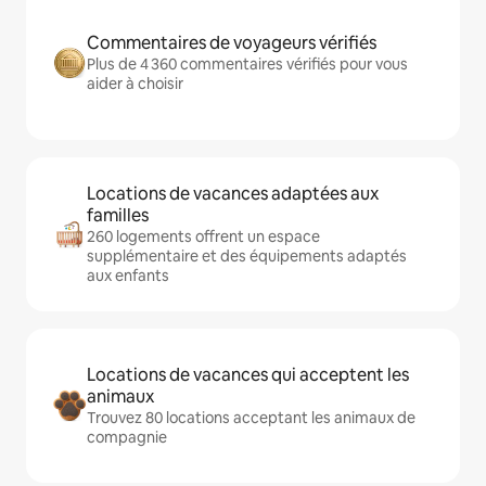
Commentaires de voyageurs vérifiés
Plus de 4 360 commentaires vérifiés pour vous
aider à choisir
Locations de vacances adaptées aux
familles
260 logements offrent un espace
supplémentaire et des équipements adaptés
aux enfants
Locations de vacances qui acceptent les
animaux
Trouvez 80 locations acceptant les animaux de
compagnie