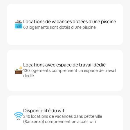
Locations de vacances dotées d'une piscine
60 logements sont dotés d'une piscine
Locations avec espace de travail dédié
130 logements comprennent un espace de travail
dédié
Disponibilité du wifi
240 locations de vacances dans cette ville
(Sanxenxo) comprennent un accès wifi