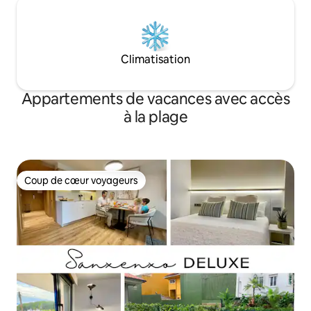
Climatisation
Appartements de vacances avec accès
à la plage
Coup de cœur voyageurs
Coup de cœur voyageurs