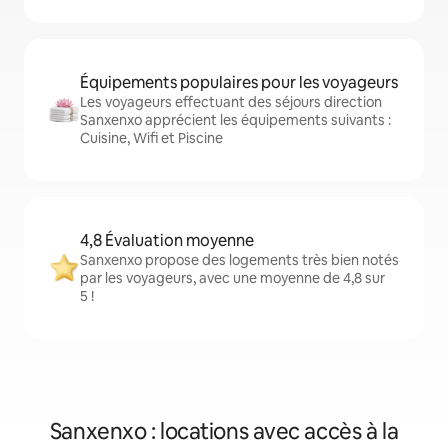
Équipements populaires pour les voyageurs
Les voyageurs effectuant des séjours direction
Sanxenxo apprécient les équipements suivants :
Cuisine, Wifi et Piscine
4,8 Évaluation moyenne
Sanxenxo propose des logements très bien notés
par les voyageurs, avec une moyenne de 4,8 sur
5 !
Sanxenxo : locations avec accès à la