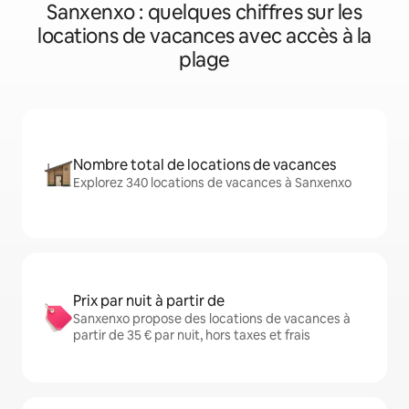
Sanxenxo : quelques chiffres sur les
locations de vacances avec accès à la
plage
Nombre total de locations de vacances
Explorez 340 locations de vacances à Sanxenxo
Prix par nuit à partir de
Sanxenxo propose des locations de vacances à
partir de 35 € par nuit, hors taxes et frais