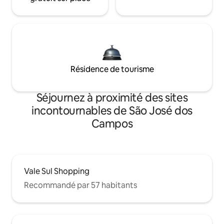
Résidence de tourisme
Séjournez à proximité des sites
incontournables de São José dos
Campos
Vale Sul Shopping
Recommandé par 57 habitants