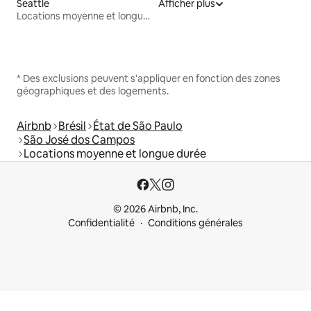
Seattle
Afficher plus
Locations moyenne et longue durée
* Des exclusions peuvent s'appliquer en fonction des zones
géographiques et des logements.
Airbnb
Brésil
État de São Paulo
São José dos Campos
Locations moyenne et longue durée
© 2026 Airbnb, Inc.
Confidentialité
Conditions générales