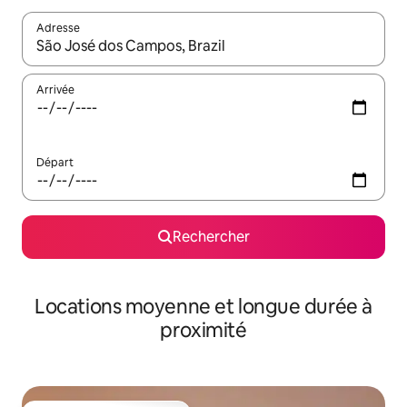
Adresse
Lorsque les résultats s'affichent, utilisez les flèches vers le hau
Arrivée
Départ
Rechercher
Locations moyenne et longue durée à
proximité