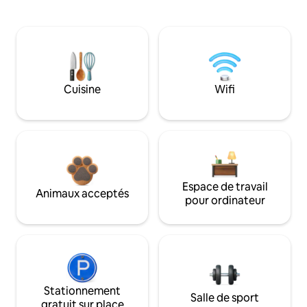
Cuisine
Wifi
Espace de travail
Animaux acceptés
pour ordinateur
Stationnement
Salle de sport
gratuit sur place