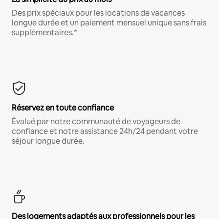
Des prix spéciaux pour les locations de vacances
longue durée et un paiement mensuel unique sans frais
supplémentaires.*
Réservez en toute confiance
Évalué par notre communauté de voyageurs de
confiance et notre assistance 24h/24 pendant votre
séjour longue durée.
Des logements adaptés aux professionnels pour les