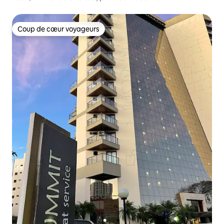
Coup de cœur voyageurs
Coup de cœur voyageurs