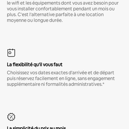
le wifi et les équipements dont vous avez besoin pour
vous installer confortablement pendant un mois ou
plus. C'est l'alternative parfaite à une location
moyenne ou longue durée.
La flexibilité qu'il vous faut
Choisissez vos dates exactes d'arrivée et de départ
puis réservez facilement en ligne, sans engagement
supplémentaire ni formalités administratives.*
La simplicité du prix au mois