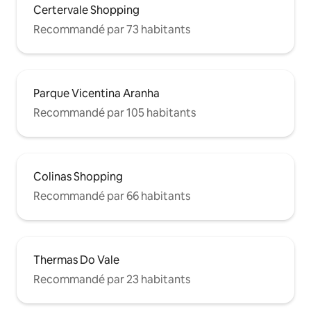
Certervale Shopping
Recommandé par 73 habitants
Parque Vicentina Aranha
Recommandé par 105 habitants
Colinas Shopping
Recommandé par 66 habitants
Thermas Do Vale
Recommandé par 23 habitants