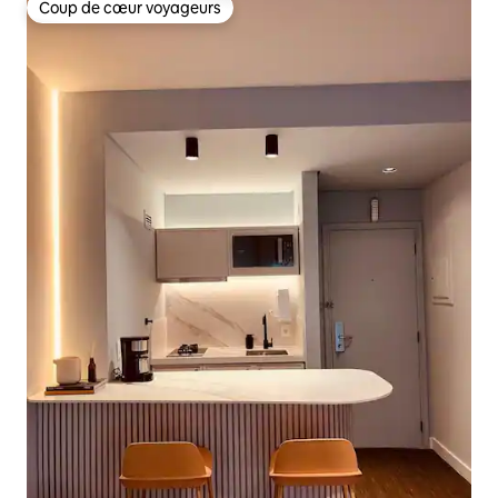
Coup de cœur voyageurs
Coup de cœur voyageurs