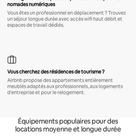
nomades numériques
Vous êtes un professionnel en déplacement ? Trouvez
un séjour longue durée avec accès wifi haut débit et
espaces de travail dédiés.
Vous cherchez des résidences de tourisme ?
Airbnb propose des appartements entièrement
meublés adaptés aux professionnels, aux logements
d'entreprise et pour le relogement.
Équipements populaires pour des
locations moyenne et longue durée