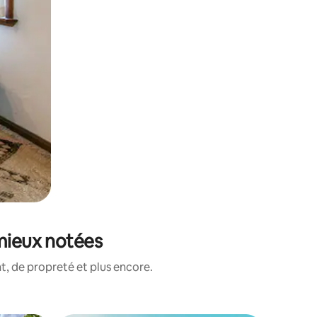
 mieux notées
, de propreté et plus encore.