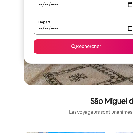
Départ
Rechercher
São Miguel d
Les voyageurs sont unanimes 