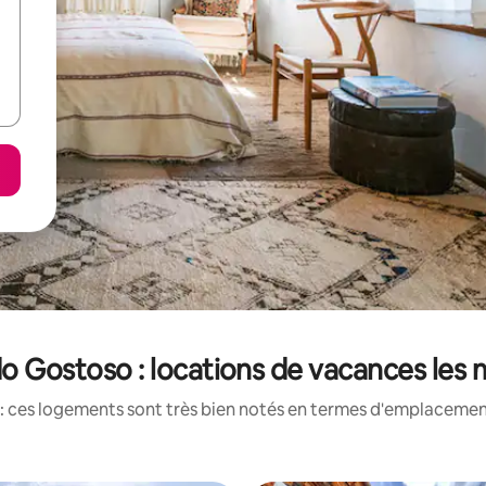
o Gostoso : locations de vacances les
: ces logements sont très bien notés en termes d'emplacement