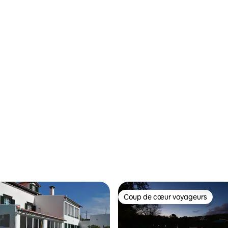
Coup de cœur voyageurs
Coup de cœur voyageurs