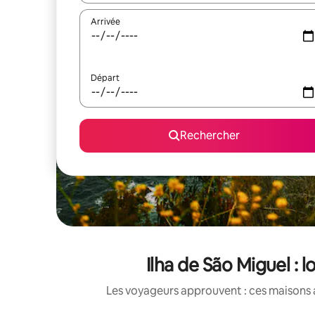
Arrivée
Départ
Rechercher
Ilha de São Miguel :
Les voyageurs approuvent : ces maisons 