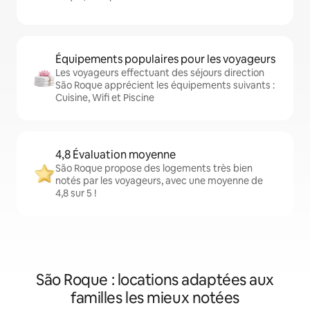
Équipements populaires pour les voyageurs
Les voyageurs effectuant des séjours direction
São Roque apprécient les équipements suivants :
Cuisine, Wifi et Piscine
4,8 Évaluation moyenne
São Roque propose des logements très bien
notés par les voyageurs, avec une moyenne de
4,8 sur 5 !
São Roque : locations adaptées aux
familles les mieux notées