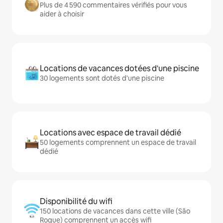
Plus de 4 590 commentaires vérifiés pour vous
aider à choisir
Locations de vacances dotées d'une piscine
30 logements sont dotés d'une piscine
Locations avec espace de travail dédié
50 logements comprennent un espace de travail
dédié
Disponibilité du wifi
150 locations de vacances dans cette ville (São
Roque) comprennent un accès wifi