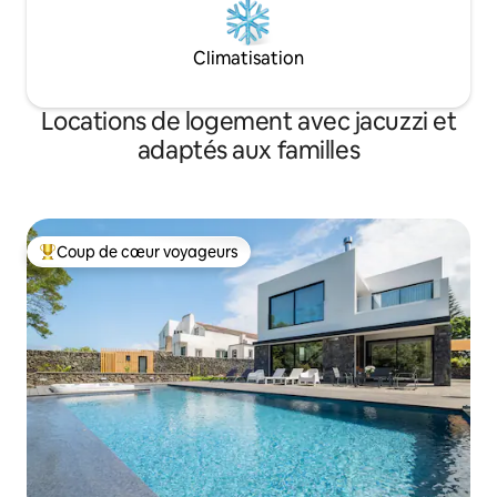
Climatisation
Locations de logement avec jacuzzi et
adaptés aux familles
Coup de cœur voyageurs
Coups de cœur voyageurs les plus appréciés