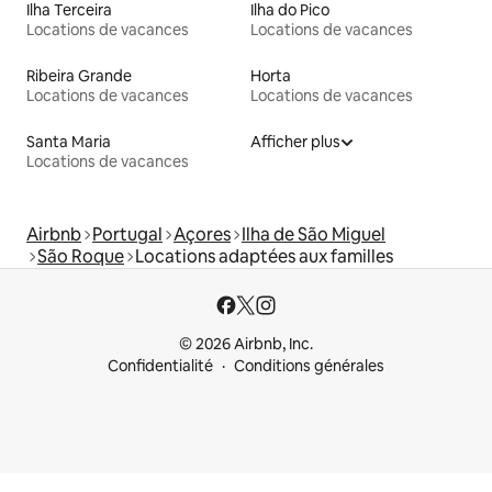
Ilha Terceira
Ilha do Pico
Locations de vacances
Locations de vacances
Ribeira Grande
Horta
Locations de vacances
Locations de vacances
Santa Maria
Afficher plus
Locations de vacances
Airbnb
Portugal
Açores
Ilha de São Miguel
São Roque
Locations adaptées aux familles
© 2026 Airbnb, Inc.
Confidentialité
Conditions générales