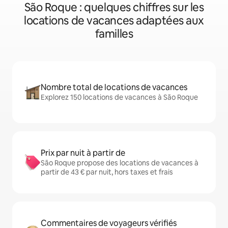
São Roque : quelques chiffres sur les
locations de vacances adaptées aux
familles
Nombre total de locations de vacances
Explorez 150 locations de vacances à São Roque
Prix par nuit à partir de
São Roque propose des locations de vacances à
partir de 43 € par nuit, hors taxes et frais
Commentaires de voyageurs vérifiés