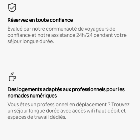
Réservez en toute confiance
Évalué par notre communauté de voyageurs de
confiance et notre assistance 24h/24 pendant votre
séjour longue durée.
Des logements adaptés aux professionnels pour les
nomades numériques
Vous êtes un professionnel en déplacement ? Trouvez
un séjour longue durée avec accès wifi haut débit et
espaces de travail dédiés.