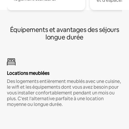
et d'espaces de
Équipements et avantages des séjours
longue durée
Locations meublées
Des logements entièrement meublés avec une cuisine,
le wifi et les équipements dont vous avez besoin pour
vous installer confortablement pendant un mois ou
plus. C'est l'alternative parfaite à une location
moyenne ou longue durée.