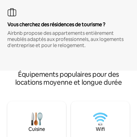
Vous cherchez des résidences de tourisme ?
Airbnb propose des appartements entièrement
meublés adaptés aux professionnels, aux logements
d'entreprise et pour le relogement.
Équipements populaires pour des
locations moyenne et longue durée
Cuisine
Wifi