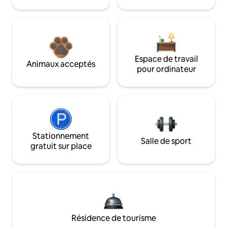
Espace de travail
Animaux acceptés
pour ordinateur
Stationnement
Salle de sport
gratuit sur place
Résidence de tourisme