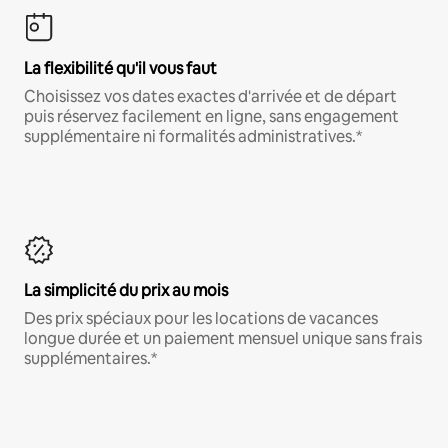
La flexibilité qu'il vous faut
Choisissez vos dates exactes d'arrivée et de départ
puis réservez facilement en ligne, sans engagement
supplémentaire ni formalités administratives.*
La simplicité du prix au mois
Des prix spéciaux pour les locations de vacances
longue durée et un paiement mensuel unique sans frais
supplémentaires.*