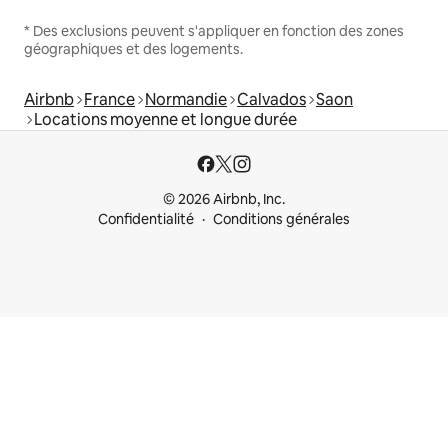
* Des exclusions peuvent s'appliquer en fonction des zones
géographiques et des logements.
Airbnb
France
Normandie
Calvados
Saon
Locations moyenne et longue durée
© 2026 Airbnb, Inc.
Confidentialité
Conditions générales