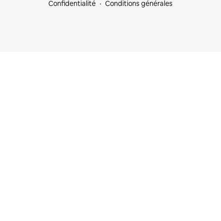
Confidentialité
Conditions générales