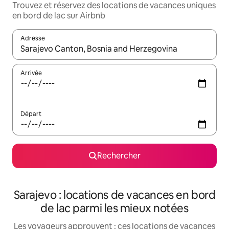
Trouvez et réservez des locations de vacances uniques
en bord de lac sur Airbnb
Adresse
Lorsque les résultats s'affichent, utilisez les flèches vers le hau
Arrivée
Départ
Rechercher
Sarajevo : locations de vacances en bord
de lac parmi les mieux notées
Les voyageurs approuvent : ces locations de vacances