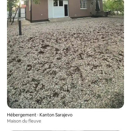
Hébergement ⋅ Kanton Sarajevo
Maison du fleuve