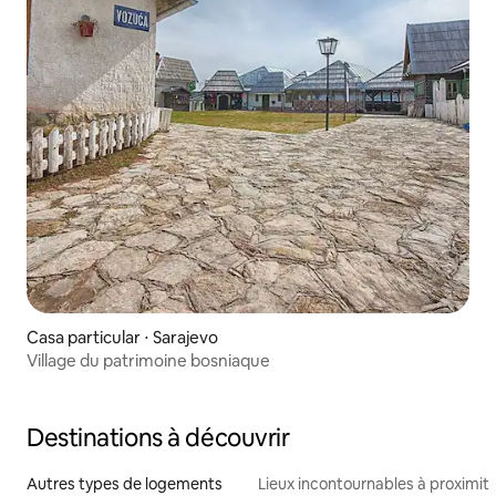
Casa particular ⋅ Sarajevo
Village du patrimoine bosniaque
Destinations à découvrir
Autres types de logements
Lieux incontournables à proximit