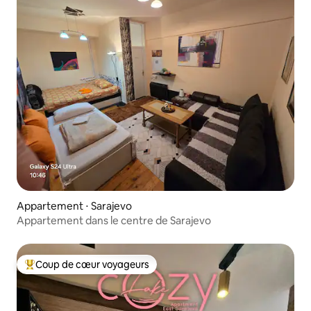
Appartement ⋅ Sarajevo
Appartement dans le centre de Sarajevo
Coup de cœur voyageurs
Coups de cœur voyageurs les plus appréciés