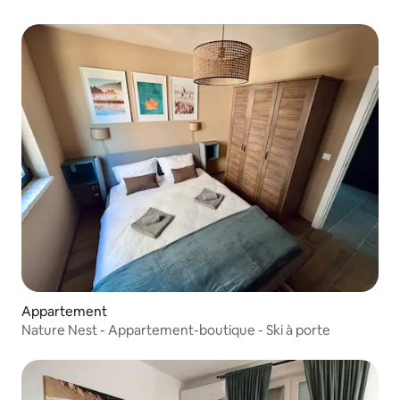
Appartement
Nature Nest - Appartement-boutique - Ski à porte