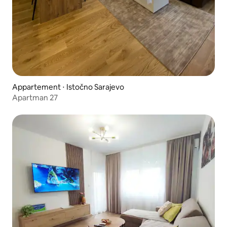
Appartement ⋅ Istočno Sarajevo
Apartman 27