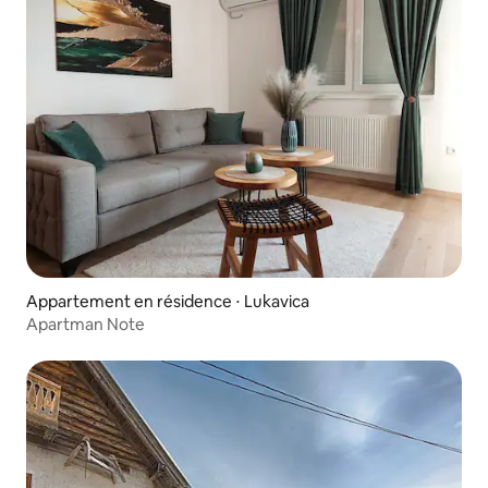
Appartement en résidence ⋅ Lukavica
Apartman Note