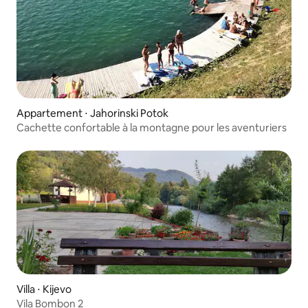
Appartement ⋅ Jahorinski Potok
Cachette confortable à la montagne pour les aventuriers
Villa ⋅ Kijevo
Vila Bombon 2