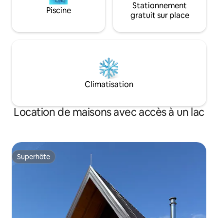
Stationnement
Piscine
gratuit sur place
Climatisation
Location de maisons avec accès à un lac
Superhôte
Superhôte