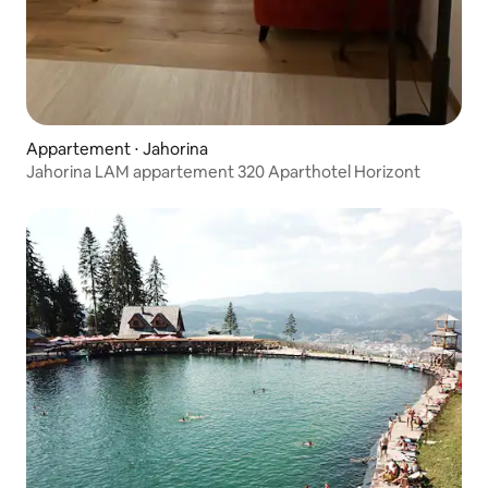
Appartement ⋅ Jahorina
Jahorina LAM appartement 320 Aparthotel Horizont