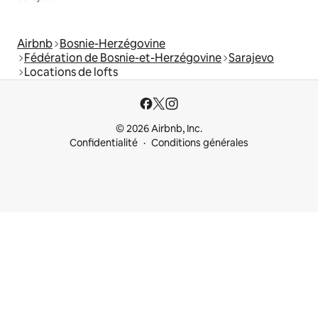
Airbnb
Bosnie-Herzégovine
Fédération de Bosnie-et-Herzégovine
Sarajevo
Locations de lofts
© 2026 Airbnb, Inc.
Confidentialité
Conditions générales