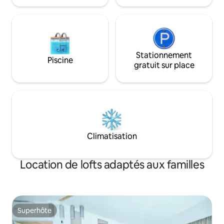
Stationnement
Piscine
gratuit sur place
Climatisation
Location de lofts adaptés aux familles
Superhôte
Superhôte