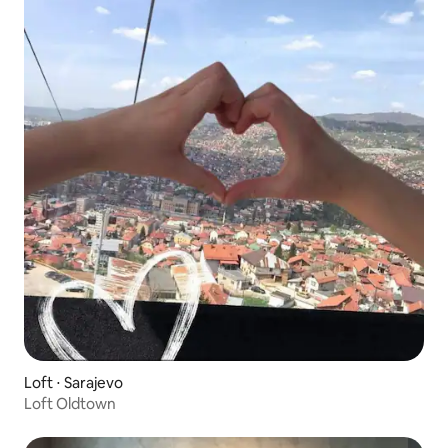
Loft ⋅ Sarajevo
Loft Oldtown