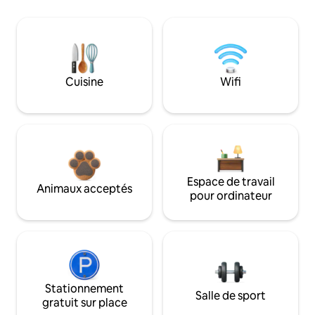
Cuisine
Wifi
Espace de travail
Animaux acceptés
pour ordinateur
Stationnement
Salle de sport
gratuit sur place