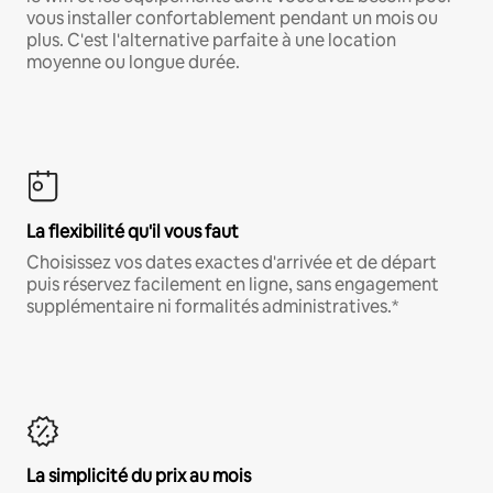
vous installer confortablement pendant un mois ou
plus. C'est l'alternative parfaite à une location
moyenne ou longue durée.
La flexibilité qu'il vous faut
Choisissez vos dates exactes d'arrivée et de départ
puis réservez facilement en ligne, sans engagement
supplémentaire ni formalités administratives.*
La simplicité du prix au mois