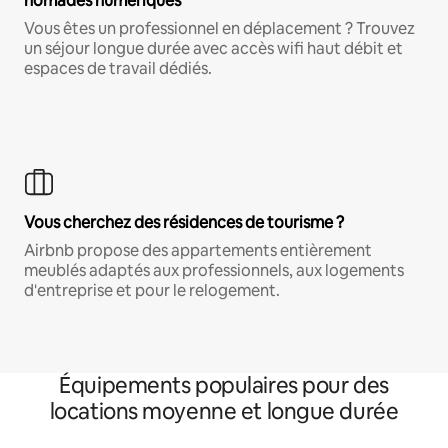
nomades numériques
Vous êtes un professionnel en déplacement ? Trouvez
un séjour longue durée avec accès wifi haut débit et
espaces de travail dédiés.
Vous cherchez des résidences de tourisme ?
Airbnb propose des appartements entièrement
meublés adaptés aux professionnels, aux logements
d'entreprise et pour le relogement.
Équipements populaires pour des
locations moyenne et longue durée