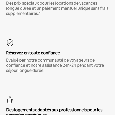
Des prix spéciaux pour les locations de vacances
longue durée et un paiement mensuel unique sans frais
supplémentaires.*
Réservez en toute confiance
Évalué par notre communauté de voyageurs de
confiance et notre assistance 24h/24 pendant votre
séjour longue durée.
Des logements adaptés aux professionnels pour les