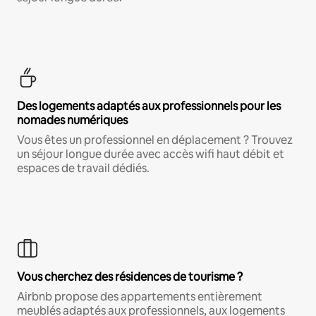
Des logements adaptés aux professionnels pour les
nomades numériques
Vous êtes un professionnel en déplacement ? Trouvez
un séjour longue durée avec accès wifi haut débit et
espaces de travail dédiés.
Vous cherchez des résidences de tourisme ?
Airbnb propose des appartements entièrement
meublés adaptés aux professionnels, aux logements