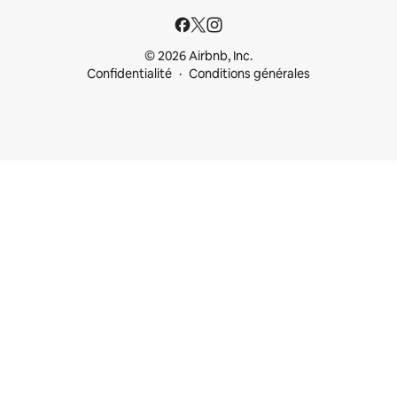
© 2026 Airbnb, Inc.
Confidentialité
Conditions générales