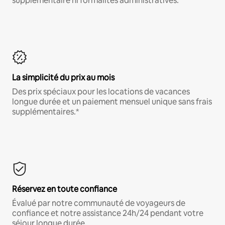
supplémentaire ni formalités administratives.*
La simplicité du prix au mois
Des prix spéciaux pour les locations de vacances
longue durée et un paiement mensuel unique sans frais
supplémentaires.*
Réservez en toute confiance
Évalué par notre communauté de voyageurs de
confiance et notre assistance 24h/24 pendant votre
séjour longue durée.