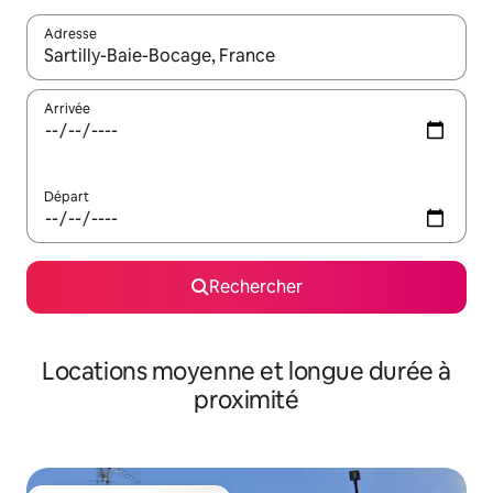
Adresse
Lorsque les résultats s'affichent, utilisez les flèches vers le hau
Arrivée
Départ
Rechercher
Locations moyenne et longue durée à
proximité