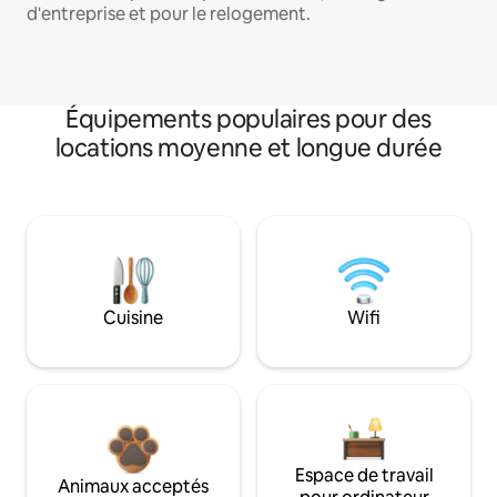
d'entreprise et pour le relogement.
Équipements populaires pour des
locations moyenne et longue durée
Cuisine
Wifi
Espace de travail
Animaux acceptés