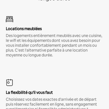
Locations meublées
Des logements entièrement meublés avec une cuisine,
le wifi et les équipements dont vous avez besoin pour
vous installer confortablement pendant un mois ou
plus. C'est l'alternative parfaite à une location
moyenne ou longue durée.
La flexibilité qu'il vous faut
Choisissez vos dates exactes d'arrivée et de départ
puis réservez facilement en ligne, sans engagement