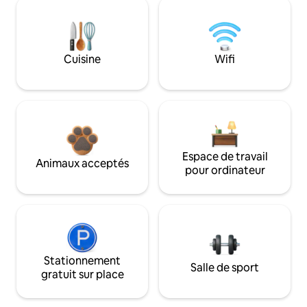
Cuisine
Wifi
Espace de travail
Animaux acceptés
pour ordinateur
Stationnement
Salle de sport
gratuit sur place