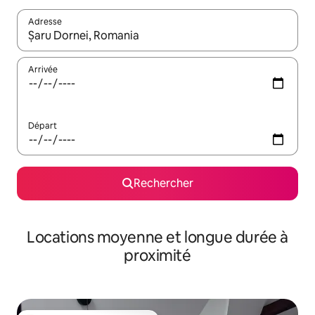
Adresse
Lorsque les résultats s'affichent, utilisez les flèches vers le hau
Arrivée
Départ
Rechercher
Locations moyenne et longue durée à
proximité