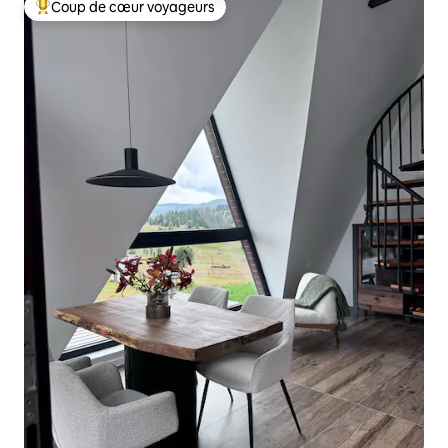
Coup de cœur voyageurs
Coups de cœur voyageurs les plus appréciés