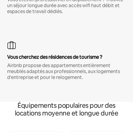
un séjour longue durée avec accès wifi haut débit et
espaces de travail dédiés.
Vous cherchez des résidences de tourisme ?
Airbnb propose des appartements entièrement
meublés adaptés aux professionnels, aux logements
d'entreprise et pour le relogement.
Équipements populaires pour des
locations moyenne et longue durée