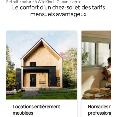
Retraite nature à WildKind - Cabane verte
Le confort d'un chez-soi et des tarifs
mensuels avantageux
Locations entièrement
Nomades num
meublées
professionnel