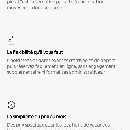
plus. C'est l'alternative parfaite à une location
moyenne ou longue durée.
La flexibilité qu'il vous faut
Choisissez vos dates exactes d'arrivée et de départ
puis réservez facilement en ligne, sans engagement
supplémentaire ni formalités administratives.*
La simplicité du prix au mois
Des prix spéciaux pour les locations de vacances