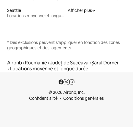
Seattle
Afficher plus
Locations moyenne et longue durée
* Des exclusions peuvent s'appliquer en fonction des zones
géographiques et des logements.
Airbnb
Roumanie
Județ de Suceava
Șarul Dornei
Locations moyenne et longue durée
© 2026 Airbnb, Inc.
Confidentialité
Conditions générales