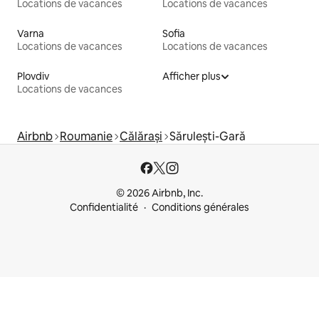
Locations de vacances
Locations de vacances
Varna
Sofia
Locations de vacances
Locations de vacances
Plovdiv
Afficher plus
Locations de vacances
Airbnb
Roumanie
Călărași
Sărulești-Gară
© 2026 Airbnb, Inc.
Confidentialité
Conditions générales