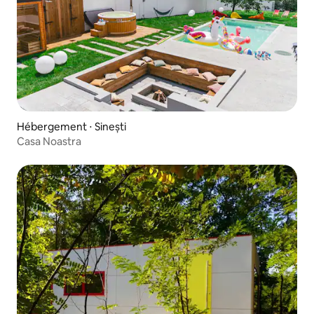
Hébergement ⋅ Sinești
Casa Noastra