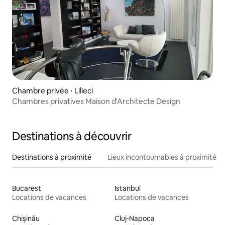
Chambre privée ⋅ Lilieci
Chambres privatives Maison d'Architecte Design
Destinations à découvrir
Destinations à proximité
Lieux incontournables à proximité
Bucarest
Istanbul
Locations de vacances
Locations de vacances
Chișinău
Cluj-Napoca