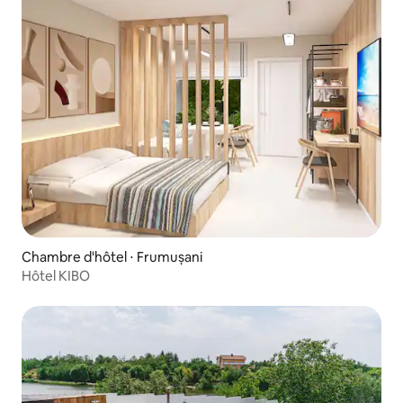
Chambre d'hôtel ⋅ Frumușani
Hôtel KIBO