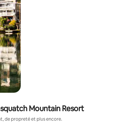
Sasquatch Mountain Resort
, de propreté et plus encore.