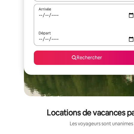
Arrivée
Départ
Rechercher
Locations de vacances pa
Les voyageurs sont unanimes 