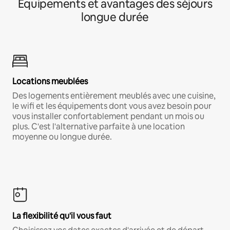
Équipements et avantages des séjours
longue durée
Locations meublées
Des logements entièrement meublés avec une cuisine,
le wifi et les équipements dont vous avez besoin pour
vous installer confortablement pendant un mois ou
plus. C'est l'alternative parfaite à une location
moyenne ou longue durée.
La flexibilité qu'il vous faut