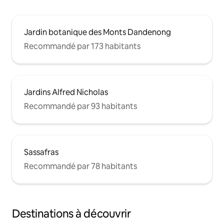
Jardin botanique des Monts Dandenong
Recommandé par 173 habitants
Jardins Alfred Nicholas
Recommandé par 93 habitants
Sassafras
Recommandé par 78 habitants
Destinations à découvrir