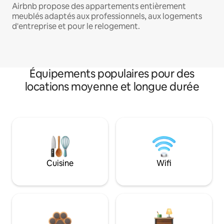
Airbnb propose des appartements entièrement
meublés adaptés aux professionnels, aux logements
d'entreprise et pour le relogement.
Équipements populaires pour des
locations moyenne et longue durée
Cuisine
Wifi