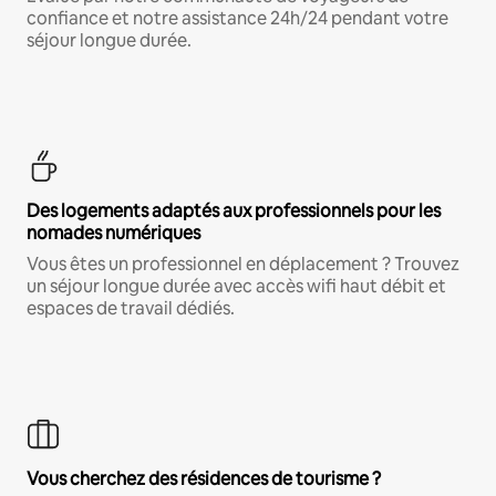
confiance et notre assistance 24h/24 pendant votre
séjour longue durée.
Des logements adaptés aux professionnels pour les
nomades numériques
Vous êtes un professionnel en déplacement ? Trouvez
un séjour longue durée avec accès wifi haut débit et
espaces de travail dédiés.
Vous cherchez des résidences de tourisme ?