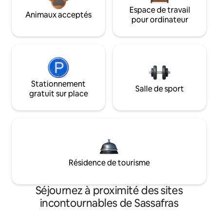
Espace de travail
Animaux acceptés
pour ordinateur
Stationnement
Salle de sport
gratuit sur place
Résidence de tourisme
Séjournez à proximité des sites
incontournables de Sassafras