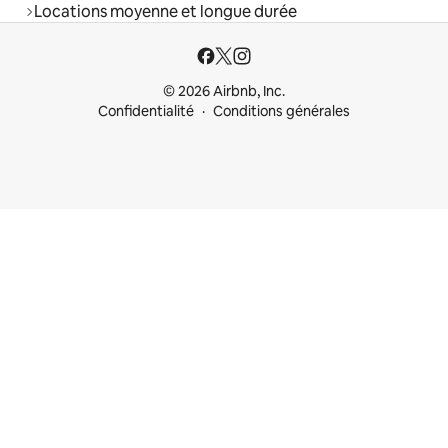
Locations moyenne et longue durée
© 2026 Airbnb, Inc.
Confidentialité
Conditions générales