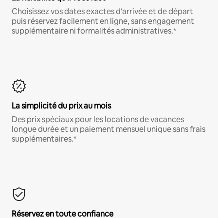
Choisissez vos dates exactes d'arrivée et de départ
puis réservez facilement en ligne, sans engagement
supplémentaire ni formalités administratives.*
La simplicité du prix au mois
Des prix spéciaux pour les locations de vacances
longue durée et un paiement mensuel unique sans frais
supplémentaires.*
Réservez en toute confiance