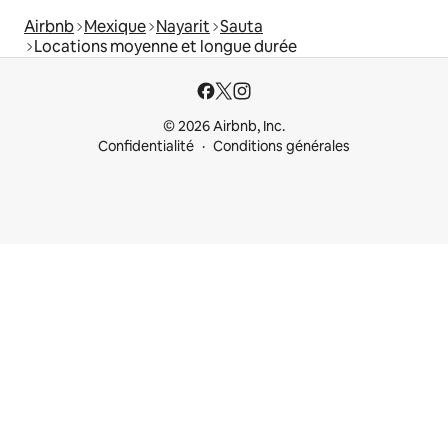
Airbnb
Mexique
Nayarit
Sauta
Locations moyenne et longue durée
© 2026 Airbnb, Inc.
Confidentialité
Conditions générales