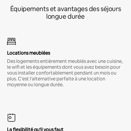
Équipements et avantages des séjours
longue durée
Locations meublées
Des logements entièrement meublés avec une cuisine,
le wifi et les équipements dont vous avez besoin pour
vous installer confortablement pendant un mois ou
plus. C'est l'alternative parfaite à une location
moyenne ou longue durée.
La flexibilité qu'il vous faut