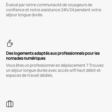
Évalué par notre communauté de voyageurs de
confiance et notre assistance 24h/24 pendant votre
séjour longue durée.
Des logements adaptés aux professionnels pour les
nomades numériques
Vous êtes un professionnel en déplacement ? Trouvez
un séjour longue durée avec accès wifi haut débit et
espaces de travail dédiés.