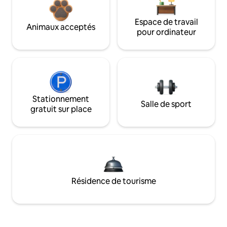
Espace de travail
Animaux acceptés
pour ordinateur
Stationnement
Salle de sport
gratuit sur place
Résidence de tourisme