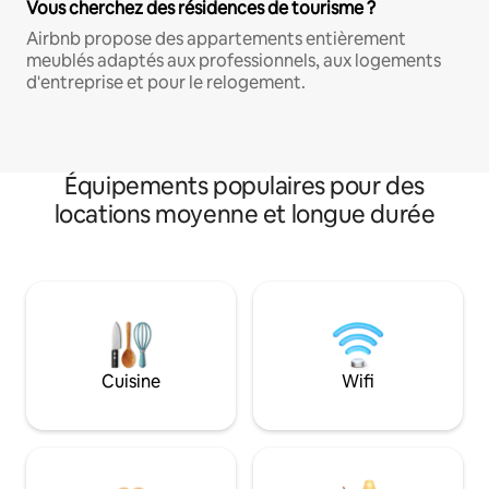
Vous cherchez des résidences de tourisme ?
Airbnb propose des appartements entièrement
meublés adaptés aux professionnels, aux logements
d'entreprise et pour le relogement.
Équipements populaires pour des
locations moyenne et longue durée
Cuisine
Wifi