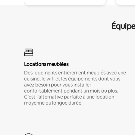
Équipe
Locations meublées
Des logements entièrement meublés avec une
cuisine, le wifi et les équipements dont vous
avez besoin pour vous installer
confortablement pendant un mois ou plus.
C'est l'alternative parfaite à une location
moyenne ou longue durée.