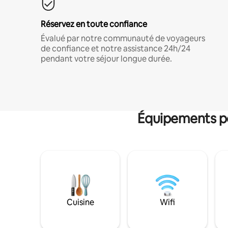
Réservez en toute confiance
Évalué par notre communauté de voyageurs
de confiance et notre assistance 24h/24
pendant votre séjour longue durée.
Équipements po
Cuisine
Wifi