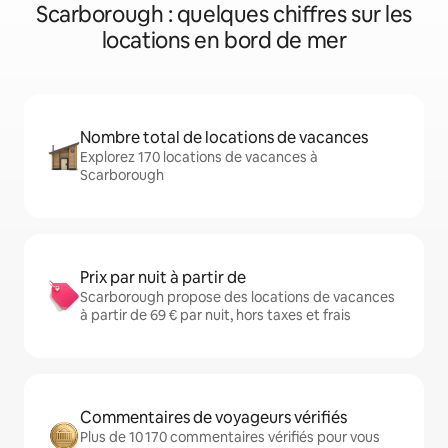
Scarborough : quelques chiffres sur les
locations en bord de mer
Nombre total de locations de vacances
Explorez 170 locations de vacances à
Scarborough
Prix par nuit à partir de
Scarborough propose des locations de vacances
à partir de 69 € par nuit, hors taxes et frais
Commentaires de voyageurs vérifiés
Plus de 10 170 commentaires vérifiés pour vous