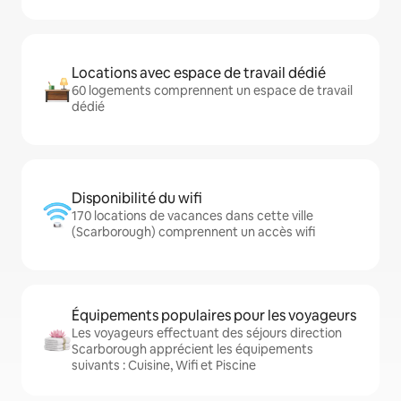
Locations avec espace de travail dédié
60 logements comprennent un espace de travail
dédié
Disponibilité du wifi
170 locations de vacances dans cette ville
(Scarborough) comprennent un accès wifi
Équipements populaires pour les voyageurs
Les voyageurs effectuant des séjours direction
Scarborough apprécient les équipements
suivants : Cuisine, Wifi et Piscine