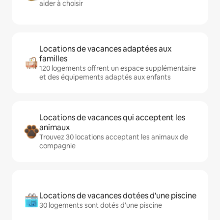
aider à choisir
Locations de vacances adaptées aux
familles
120 logements offrent un espace supplémentaire
et des équipements adaptés aux enfants
Locations de vacances qui acceptent les
animaux
Trouvez 30 locations acceptant les animaux de
compagnie
Locations de vacances dotées d'une piscine
30 logements sont dotés d'une piscine