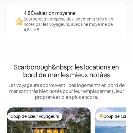
4,8 Évaluation moyenne
Scarborough propose des logements très bien
notés par les voyageurs, avec une moyenne de
4,8 sur 5 !
Scarborough&nbsp;: les locations en
bord de mer les mieux notées
Les voyageurs approuvent : ces logements en bord de
mer sont très bien notés pour leur emplacement, leur
propreté et bien plus encore.
Coup de cœur voyageurs
Coup de cœur 
Coup de cœur voyageurs
Coups de cœur vo