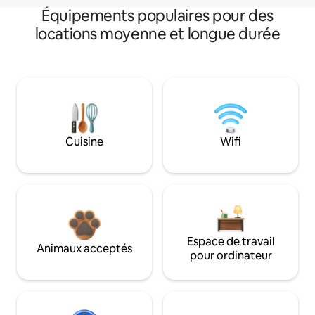
Équipements populaires pour des
locations moyenne et longue durée
Cuisine
Wifi
Espace de travail
Animaux acceptés
pour ordinateur