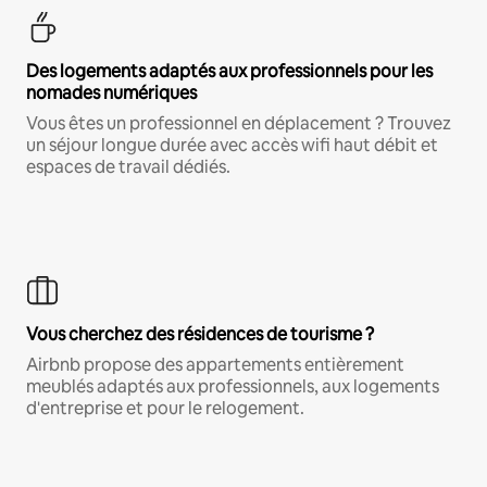
Des logements adaptés aux professionnels pour les
nomades numériques
Vous êtes un professionnel en déplacement ? Trouvez
un séjour longue durée avec accès wifi haut débit et
espaces de travail dédiés.
Vous cherchez des résidences de tourisme ?
Airbnb propose des appartements entièrement
meublés adaptés aux professionnels, aux logements
d'entreprise et pour le relogement.