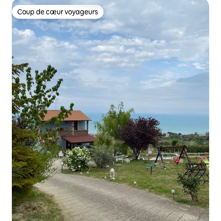
Coup de cœur voyageurs
Coup de cœur voyageurs