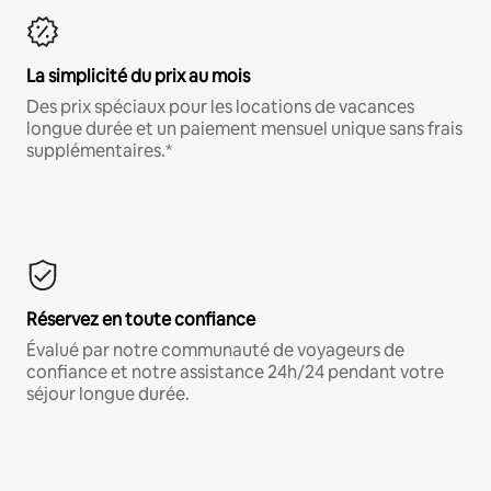
La simplicité du prix au mois
Des prix spéciaux pour les locations de vacances
longue durée et un paiement mensuel unique sans frais
supplémentaires.*
Réservez en toute confiance
Évalué par notre communauté de voyageurs de
confiance et notre assistance 24h/24 pendant votre
séjour longue durée.