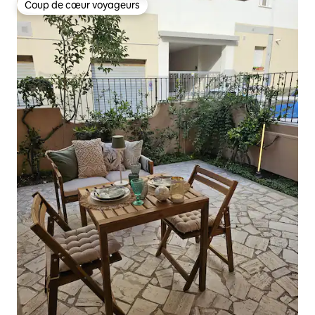
Coup de cœur voyageurs
Coup de cœur voyageurs