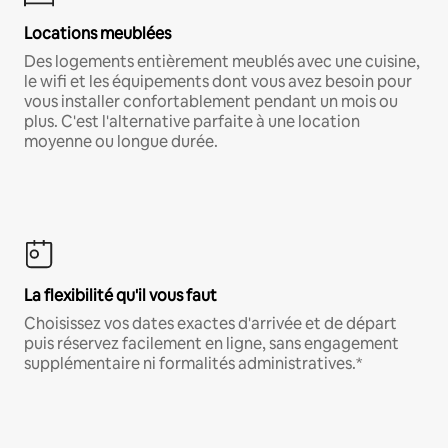
Locations meublées
Des logements entièrement meublés avec une cuisine,
le wifi et les équipements dont vous avez besoin pour
vous installer confortablement pendant un mois ou
plus. C'est l'alternative parfaite à une location
moyenne ou longue durée.
La flexibilité qu'il vous faut
Choisissez vos dates exactes d'arrivée et de départ
puis réservez facilement en ligne, sans engagement
supplémentaire ni formalités administratives.*