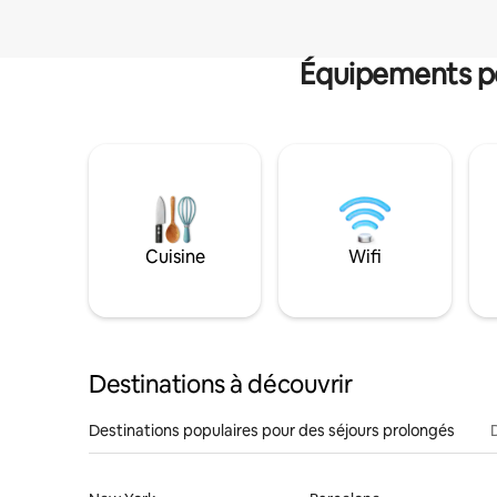
Équipements po
Cuisine
Wifi
Destinations à découvrir
Destinations populaires pour des séjours prolongés