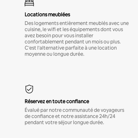
Locations meublées
Des logements entièrement meublés avec une
cuisine, le wifi et les équipements dont vous
avez besoin pour vous installer
confortablement pendant un mois ou plus.
C'est l'alternative parfaite à une location
moyenne ou longue durée.
Réservez en toute confiance
Évalué par notre communauté de voyageurs
de confiance et notre assistance 24h/24
pendant votre séjour longue durée.