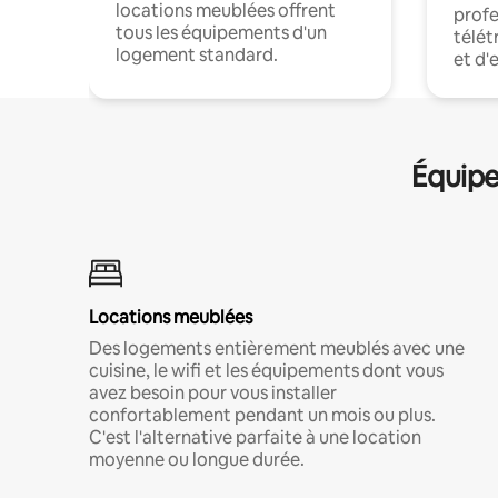
locations meublées offrent
profe
tous les équipements d'un
télét
logement standard.
et d'
Équipe
Locations meublées
Des logements entièrement meublés avec une
cuisine, le wifi et les équipements dont vous
avez besoin pour vous installer
confortablement pendant un mois ou plus.
C'est l'alternative parfaite à une location
moyenne ou longue durée.