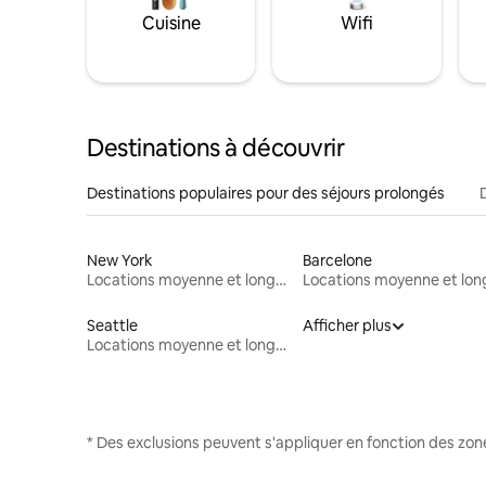
Cuisine
Wifi
Destinations à découvrir
Destinations populaires pour des séjours prolongés
New York
Barcelone
Locations moyenne et longue durée
Seattle
Afficher plus
Locations moyenne et longue durée
* Des exclusions peuvent s'appliquer en fonction des zo