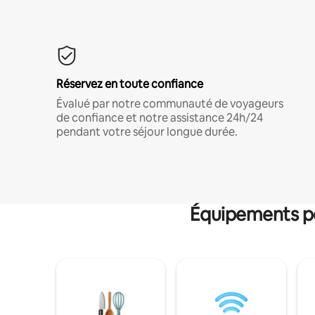
Réservez en toute confiance
Évalué par notre communauté de voyageurs
de confiance et notre assistance 24h/24
pendant votre séjour longue durée.
Équipements po