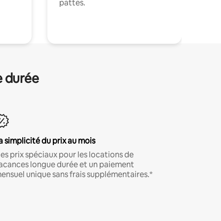
pattes.
.
e durée
a simplicité du prix au mois
es prix spéciaux pour les locations de
acances longue durée et un paiement
ensuel unique sans frais supplémentaires.*