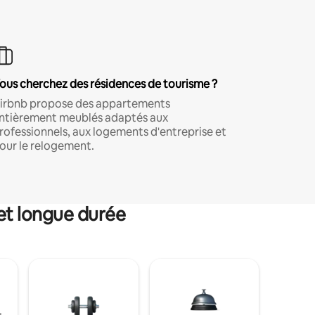
ous cherchez des résidences de tourisme ?
irbnb propose des appartements
ntièrement meublés adaptés aux
rofessionnels, aux logements d'entreprise et
our le relogement.
et longue durée