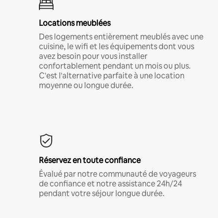
Locations meublées
Des logements entièrement meublés avec une
cuisine, le wifi et les équipements dont vous
avez besoin pour vous installer
confortablement pendant un mois ou plus.
C'est l'alternative parfaite à une location
moyenne ou longue durée.
Réservez en toute confiance
Évalué par notre communauté de voyageurs
de confiance et notre assistance 24h/24
pendant votre séjour longue durée.