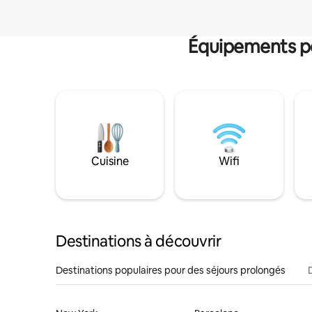
Équipements po
Cuisine
Wifi
Destinations à découvrir
Destinations populaires pour des séjours prolongés