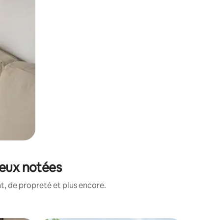
ieux notées
, de propreté et plus encore.