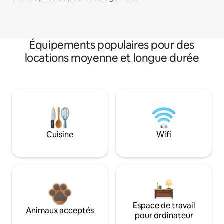
Équipements populaires pour des
locations moyenne et longue durée
Cuisine
Wifi
Espace de travail
Animaux acceptés
pour ordinateur