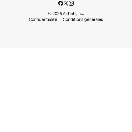
© 2026 Airbnb, Inc.
Confidentialité
Conditions générales