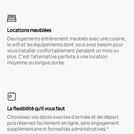
Locations meublées
Des logements entièrement meublés avec une cuisine,
le wifi et les équipements dont vous avez besoin pour
vous installer confortablement pendant un mois ou
plus. C'est l'alternative parfaite à une location
moyenne ou longue durée.
La flexibilité qu'il vous faut
Choisissez vos dates exactes d'arrivée et de départ
puis réservez facilement en ligne, sans engagement
supplémentaire ni formalités administratives.*