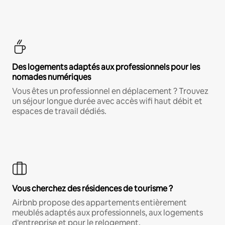
Des logements adaptés aux professionnels pour les
nomades numériques
Vous êtes un professionnel en déplacement ? Trouvez
un séjour longue durée avec accès wifi haut débit et
espaces de travail dédiés.
Vous cherchez des résidences de tourisme ?
Airbnb propose des appartements entièrement
meublés adaptés aux professionnels, aux logements
d'entreprise et pour le relogement.