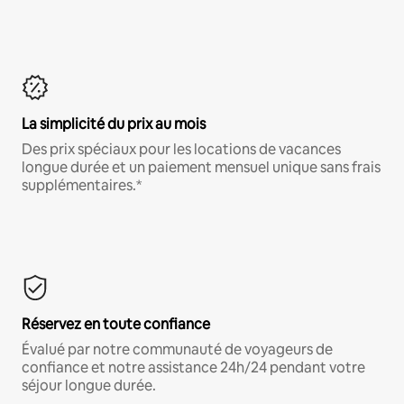
La simplicité du prix au mois
Des prix spéciaux pour les locations de vacances
longue durée et un paiement mensuel unique sans frais
supplémentaires.*
Réservez en toute confiance
Évalué par notre communauté de voyageurs de
confiance et notre assistance 24h/24 pendant votre
séjour longue durée.