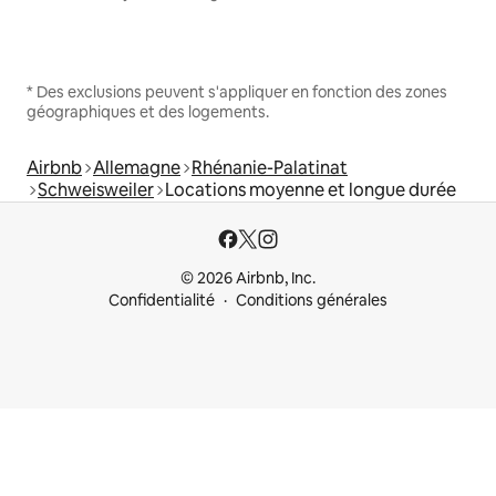
* Des exclusions peuvent s'appliquer en fonction des zones
géographiques et des logements.
Airbnb
Allemagne
Rhénanie-Palatinat
Schweisweiler
Locations moyenne et longue durée
© 2026 Airbnb, Inc.
Confidentialité
Conditions générales