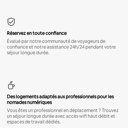
Réservez en toute confiance
Évalué par notre communauté de voyageurs de
confiance et notre assistance 24h/24 pendant votre
séjour longue durée.
Des logements adaptés aux professionnels pour les
nomades numériques
Vous êtes un professionnel en déplacement ? Trouvez
un séjour longue durée avec accès wifi haut débit et
espaces de travail dédiés.