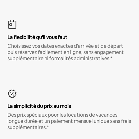
La flexibilité qu'il vous faut
Choisissez vos dates exactes d'arrivée et de départ
puis réservez facilement en ligne, sans engagement
supplémentaire ni formalités administratives.*
La simplicité du prix au mois
Des prix spéciaux pour les locations de vacances
longue durée et un paiement mensuel unique sans frais
supplémentaires.*