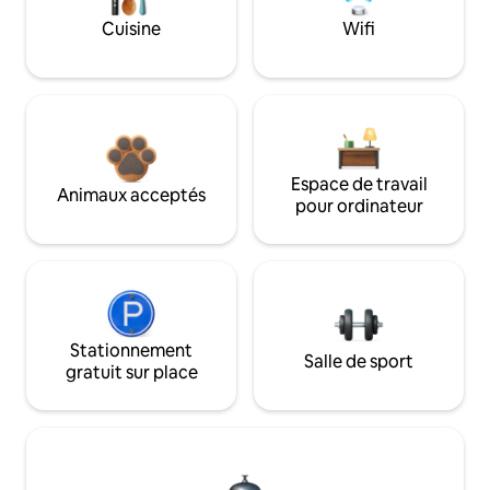
Cuisine
Wifi
Espace de travail
Animaux acceptés
pour ordinateur
Stationnement
Salle de sport
gratuit sur place