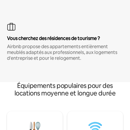
Vous cherchez des résidences de tourisme ?
Airbnb propose des appartements entièrement
meublés adaptés aux professionnels, aux logements
d'entreprise et pour le relogement.
Équipements populaires pour des
locations moyenne et longue durée