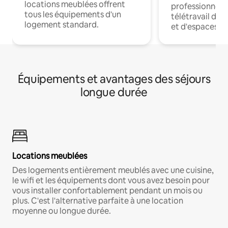
locations meublées offrent
professionnels
tous les équipements d'un
télétravail dis
logement standard.
et d'espaces de
Équipements et avantages des séjours
longue durée
Locations meublées
Des logements entièrement meublés avec une cuisine,
le wifi et les équipements dont vous avez besoin pour
vous installer confortablement pendant un mois ou
plus. C'est l'alternative parfaite à une location
moyenne ou longue durée.