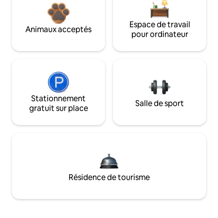
Espace de travail
Animaux acceptés
pour ordinateur
Stationnement
Salle de sport
gratuit sur place
Résidence de tourisme