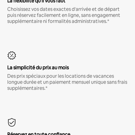
La flexibilité qu'il vous faut
Choisissez vos dates exactes d'arrivée et de départ
puis réservez facilement en ligne, sans engagement
supplémentaire ni formalités administratives.*
La simplicité du prix au mois
Des prix spéciaux pour les locations de vacances
longue durée et un paiement mensuel unique sans frais
supplémentaires.*
Réservez en toute confiance