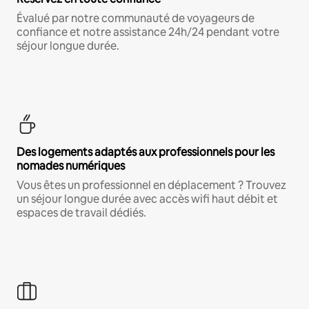
Évalué par notre communauté de voyageurs de
confiance et notre assistance 24h/24 pendant votre
séjour longue durée.
Des logements adaptés aux professionnels pour les
nomades numériques
Vous êtes un professionnel en déplacement ? Trouvez
un séjour longue durée avec accès wifi haut débit et
espaces de travail dédiés.