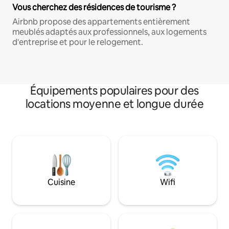
Vous cherchez des résidences de tourisme ?
Airbnb propose des appartements entièrement
meublés adaptés aux professionnels, aux logements
d'entreprise et pour le relogement.
Équipements populaires pour des
locations moyenne et longue durée
Cuisine
Wifi