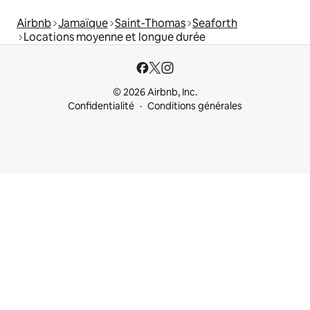
Airbnb
Jamaïque
Saint-Thomas
Seaforth
Locations moyenne et longue durée
© 2026 Airbnb, Inc.
Confidentialité
Conditions générales