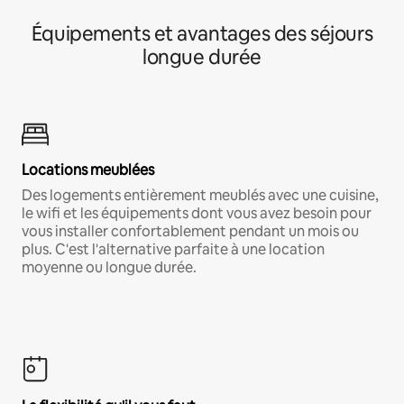
Équipements et avantages des séjours
longue durée
Locations meublées
Des logements entièrement meublés avec une cuisine,
le wifi et les équipements dont vous avez besoin pour
vous installer confortablement pendant un mois ou
plus. C'est l'alternative parfaite à une location
moyenne ou longue durée.