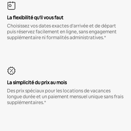
La flexibilité qu'il vous faut
Choisissez vos dates exactes d'arrivée et de départ
puis réservez facilement en ligne, sans engagement
supplémentaire ni formalités administratives.*
La simplicité du prix au mois
Des prix spéciaux pour les locations de vacances
longue durée et un paiement mensuel unique sans frais
supplémentaires.*