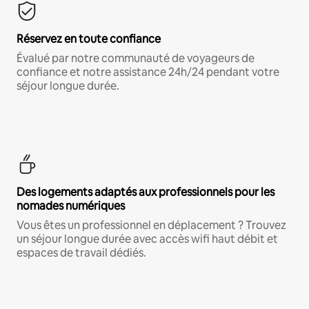
Réservez en toute confiance
Évalué par notre communauté de voyageurs de
confiance et notre assistance 24h/24 pendant votre
séjour longue durée.
Des logements adaptés aux professionnels pour les
nomades numériques
Vous êtes un professionnel en déplacement ? Trouvez
un séjour longue durée avec accès wifi haut débit et
espaces de travail dédiés.