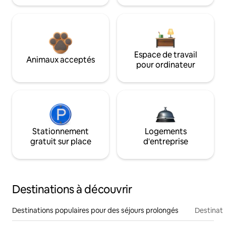
Espace de travail
Animaux acceptés
pour ordinateur
Stationnement
Logements
gratuit sur place
d'entreprise
Destinations à découvrir
Destinations populaires pour des séjours prolongés
Destinati