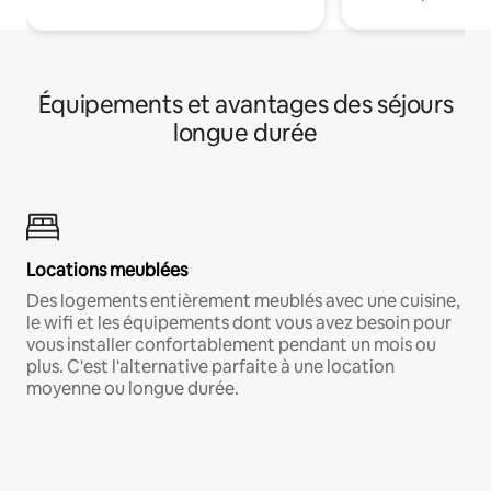
Équipements et avantages des séjours
longue durée
Locations meublées
Des logements entièrement meublés avec une cuisine,
le wifi et les équipements dont vous avez besoin pour
vous installer confortablement pendant un mois ou
plus. C'est l'alternative parfaite à une location
moyenne ou longue durée.