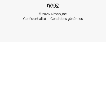
© 2026 Airbnb, Inc.
Confidentialité
Conditions générales