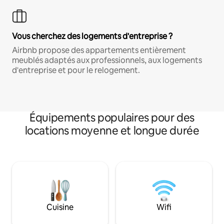
Vous cherchez des logements d'entreprise ?
Airbnb propose des appartements entièrement
meublés adaptés aux professionnels, aux logements
d'entreprise et pour le relogement.
Équipements populaires pour des
locations moyenne et longue durée
Cuisine
Wifi