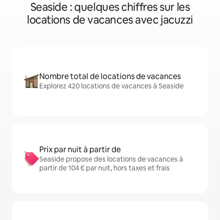
Seaside : quelques chiffres sur les
locations de vacances avec jacuzzi
Nombre total de locations de vacances
Explorez 420 locations de vacances à Seaside
Prix par nuit à partir de
Seaside propose des locations de vacances à
partir de 104 € par nuit, hors taxes et frais