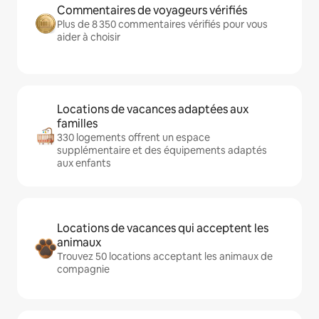
Commentaires de voyageurs vérifiés
Plus de 8 350 commentaires vérifiés pour vous
aider à choisir
Locations de vacances adaptées aux
familles
330 logements offrent un espace
supplémentaire et des équipements adaptés
aux enfants
Locations de vacances qui acceptent les
animaux
Trouvez 50 locations acceptant les animaux de
compagnie