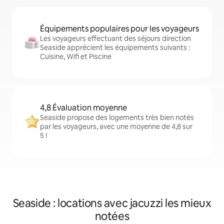
Équipements populaires pour les voyageurs
Les voyageurs effectuant des séjours direction
Seaside apprécient les équipements suivants :
Cuisine, Wifi et Piscine
4,8 Évaluation moyenne
Seaside propose des logements très bien notés
par les voyageurs, avec une moyenne de 4,8 sur
5 !
Seaside : locations avec jacuzzi les mieux
notées