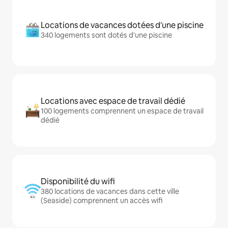
Locations de vacances dotées d'une piscine
340 logements sont dotés d'une piscine
Locations avec espace de travail dédié
100 logements comprennent un espace de travail
dédié
Disponibilité du wifi
380 locations de vacances dans cette ville
(Seaside) comprennent un accès wifi