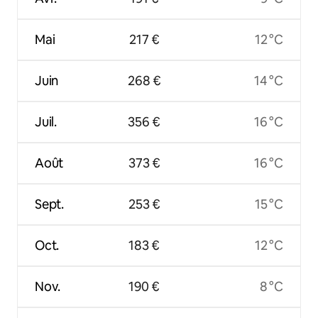
Mai
217 €
12 °C
Juin
268 €
14 °C
Juil.
356 €
16 °C
Août
373 €
16 °C
Sept.
253 €
15 °C
Oct.
183 €
12 °C
Nov.
190 €
8 °C