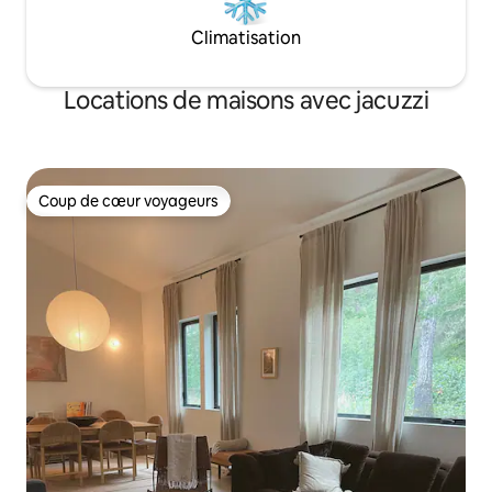
Climatisation
Locations de maisons avec jacuzzi
Coup de cœur voyageurs
Coup de cœur voyageurs