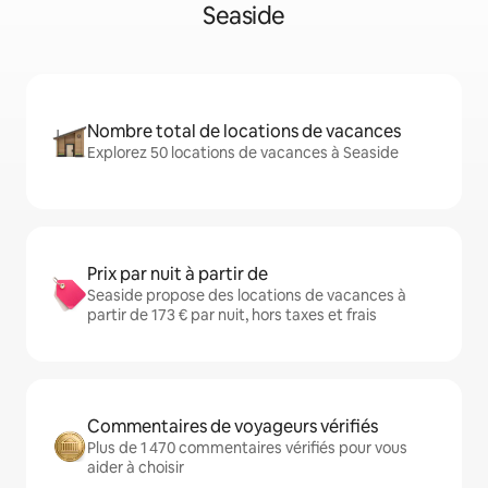
Seaside
Nombre total de locations de vacances
Explorez 50 locations de vacances à Seaside
Prix par nuit à partir de
Seaside propose des locations de vacances à
partir de 173 € par nuit, hors taxes et frais
Commentaires de voyageurs vérifiés
Plus de 1 470 commentaires vérifiés pour vous
aider à choisir