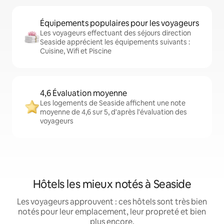
Équipements populaires pour les voyageurs
Les voyageurs effectuant des séjours direction
Seaside apprécient les équipements suivants :
Cuisine, Wifi et Piscine
4,6 Évaluation moyenne
Les logements de Seaside affichent une note
moyenne de 4,6 sur 5, d'après l'évaluation des
voyageurs
Hôtels les mieux notés à Seaside
Les voyageurs approuvent : ces hôtels sont très bien
notés pour leur emplacement, leur propreté et bien
plus encore.