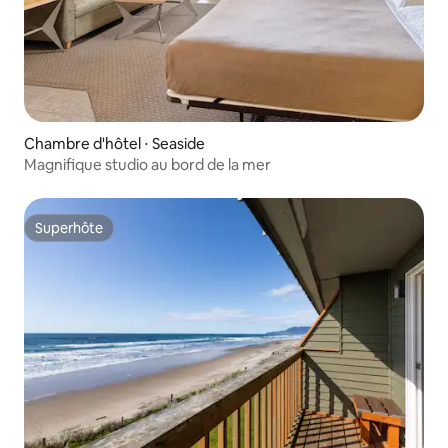
Chambre d'hôtel ⋅ Seaside
Magnifique studio au bord de la mer
Superhôte
Superhôte