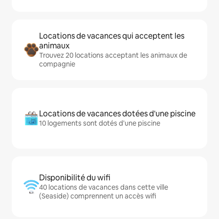
Locations de vacances qui acceptent les
animaux
Trouvez 20 locations acceptant les animaux de
compagnie
Locations de vacances dotées d'une piscine
10 logements sont dotés d'une piscine
Disponibilité du wifi
40 locations de vacances dans cette ville
(Seaside) comprennent un accès wifi