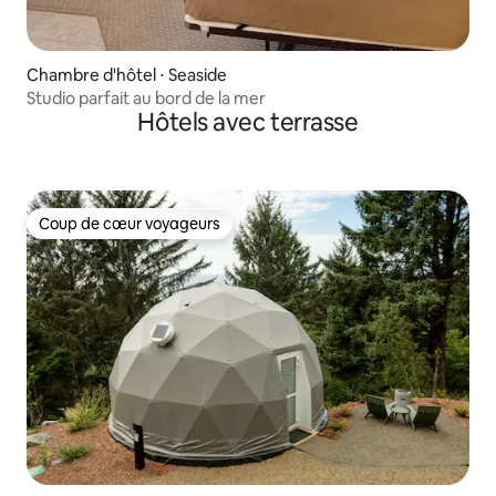
Chambre d'hôtel ⋅ Seaside
Studio parfait au bord de la mer
Hôtels avec terrasse
Coup de cœur voyageurs
Coup de cœur voyageurs