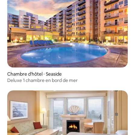
Chambre d'hôtel ⋅ Seaside
Deluxe 1 chambre en bord de mer