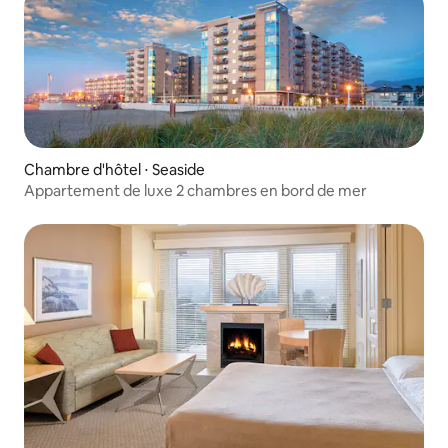
Chambre d'hôtel ⋅ Seaside
Appartement de luxe 2 chambres en bord de mer