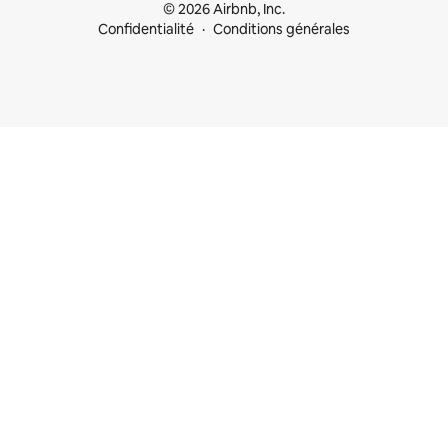
© 2026 Airbnb, Inc.
Confidentialité
Conditions générales