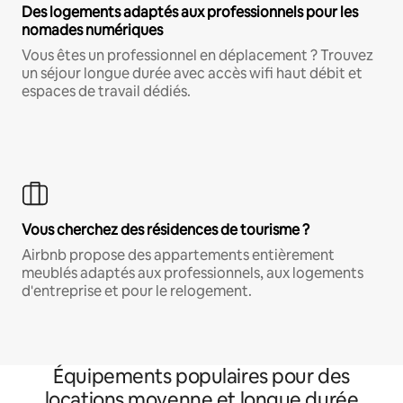
Des logements adaptés aux professionnels pour les
nomades numériques
Vous êtes un professionnel en déplacement ? Trouvez
un séjour longue durée avec accès wifi haut débit et
espaces de travail dédiés.
Vous cherchez des résidences de tourisme ?
Airbnb propose des appartements entièrement
meublés adaptés aux professionnels, aux logements
d'entreprise et pour le relogement.
Équipements populaires pour des
locations moyenne et longue durée