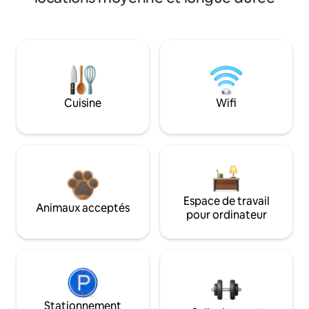
Cuisine
Wifi
Espace de travail
Animaux acceptés
pour ordinateur
Stationnement