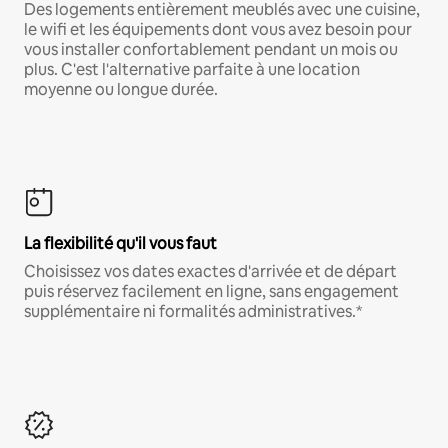
Des logements entièrement meublés avec une cuisine,
le wifi et les équipements dont vous avez besoin pour
vous installer confortablement pendant un mois ou
plus. C'est l'alternative parfaite à une location
moyenne ou longue durée.
La flexibilité qu'il vous faut
Choisissez vos dates exactes d'arrivée et de départ
puis réservez facilement en ligne, sans engagement
supplémentaire ni formalités administratives.*