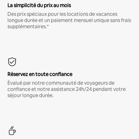
La simplicité du prix au mois
Des prix spéciaux pour les locations de vacances
longue durée et un paiement mensuel unique sans frais
supplémentaires.*
Réservez en toute confiance
Évalué par notre communauté de voyageurs de
confiance et notre assistance 24h/24 pendant votre
séjour longue durée.