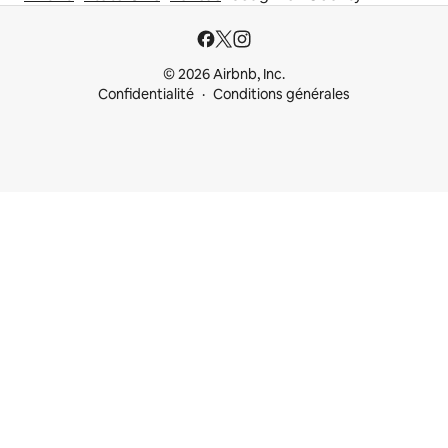
© 2026 Airbnb, Inc.
Confidentialité
Conditions générales