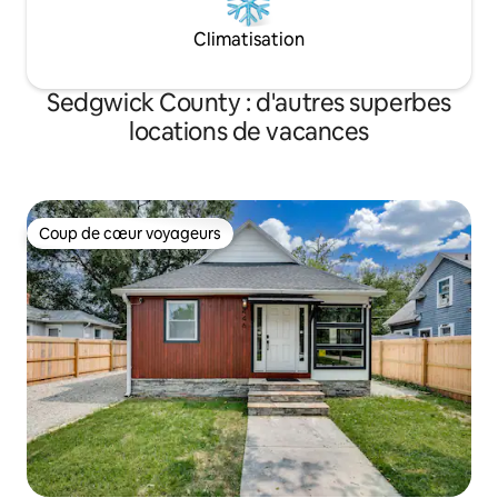
Climatisation
Sedgwick County : d'autres superbes
locations de vacances
Coup de cœur voyageurs
Coup de cœur voyageurs