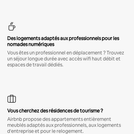
Des logements adaptés aux professionnels pour les
nomades numériques
Vous êtes un professionnel en déplacement ? Trouvez
un séjour longue durée avec accès wifi haut débit et
espaces de travail dédiés.
Vous cherchez des résidences de tourisme ?
Airbnb propose des appartements entièrement
meublés adaptés aux professionnels, aux logements
d'entreprise et pour le relogement.