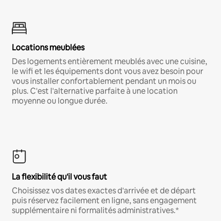
Locations meublées
Des logements entièrement meublés avec une cuisine,
le wifi et les équipements dont vous avez besoin pour
vous installer confortablement pendant un mois ou
plus. C'est l'alternative parfaite à une location
moyenne ou longue durée.
La flexibilité qu'il vous faut
Choisissez vos dates exactes d'arrivée et de départ
puis réservez facilement en ligne, sans engagement
supplémentaire ni formalités administratives.*