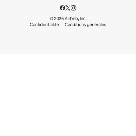
© 2026 Airbnb, Inc.
Confidentialité
Conditions générales