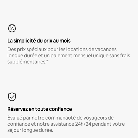
La simplicité du prix au mois
Des prix spéciaux pour les locations de vacances
longue durée et un paiement mensuel unique sans frais
supplémentaires.*
Réservez en toute confiance
Évalué par notre communauté de voyageurs de
confiance et notre assistance 24h/24 pendant votre
séjour longue durée.