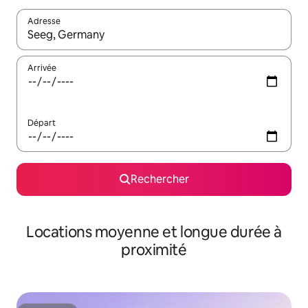
Adresse
Lorsque les résultats s'affichent, utilisez les flèches vers le hau
Arrivée
Départ
Rechercher
Locations moyenne et longue durée à
proximité