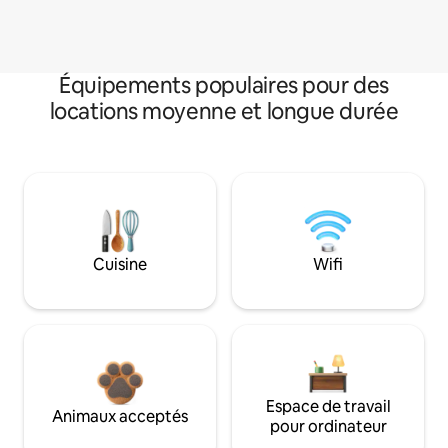
Équipements populaires pour des
locations moyenne et longue durée
Cuisine
Wifi
Espace de travail
Animaux acceptés
pour ordinateur