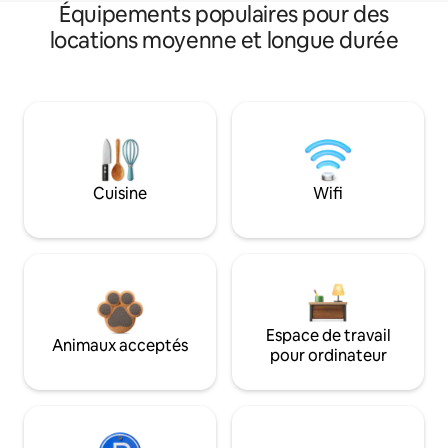
Équipements populaires pour des
locations moyenne et longue durée
Cuisine
Wifi
Espace de travail
Animaux acceptés
pour ordinateur