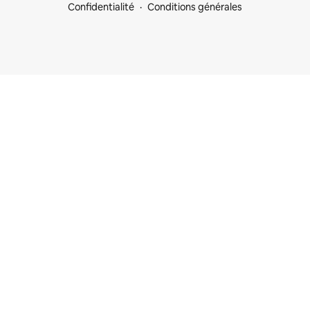
Confidentialité
Conditions générales