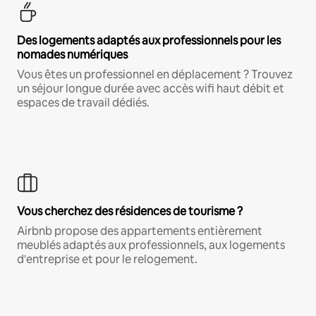
Des logements adaptés aux professionnels pour les
nomades numériques
Vous êtes un professionnel en déplacement ? Trouvez
un séjour longue durée avec accès wifi haut débit et
espaces de travail dédiés.
Vous cherchez des résidences de tourisme ?
Airbnb propose des appartements entièrement
meublés adaptés aux professionnels, aux logements
d'entreprise et pour le relogement.