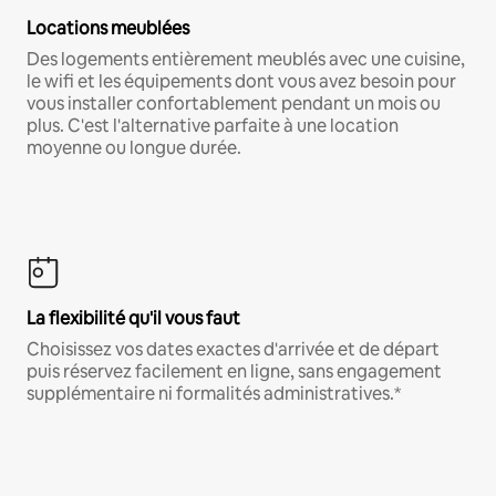
Locations meublées
Des logements entièrement meublés avec une cuisine,
le wifi et les équipements dont vous avez besoin pour
vous installer confortablement pendant un mois ou
plus. C'est l'alternative parfaite à une location
moyenne ou longue durée.
La flexibilité qu'il vous faut
Choisissez vos dates exactes d'arrivée et de départ
puis réservez facilement en ligne, sans engagement
supplémentaire ni formalités administratives.*