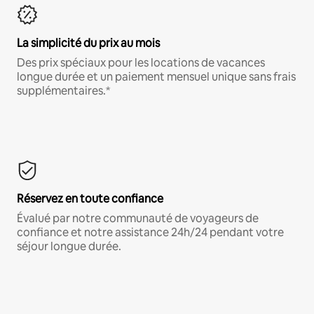
La simplicité du prix au mois
Des prix spéciaux pour les locations de vacances
longue durée et un paiement mensuel unique sans frais
supplémentaires.*
Réservez en toute confiance
Évalué par notre communauté de voyageurs de
confiance et notre assistance 24h/24 pendant votre
séjour longue durée.