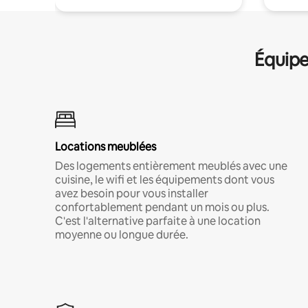
Équipe
Locations meublées
Des logements entièrement meublés avec une
cuisine, le wifi et les équipements dont vous
avez besoin pour vous installer
confortablement pendant un mois ou plus.
C'est l'alternative parfaite à une location
moyenne ou longue durée.