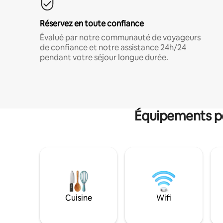
Réservez en toute confiance
Évalué par notre communauté de voyageurs
de confiance et notre assistance 24h/24
pendant votre séjour longue durée.
Équipements po
Cuisine
Wifi