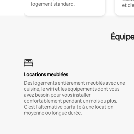
logement standard.
et d'
Équipe
Locations meublées
Des logements entièrement meublés avec une
cuisine, le wifi et les équipements dont vous
avez besoin pour vous installer
confortablement pendant un mois ou plus.
C'est l'alternative parfaite à une location
moyenne ou longue durée.