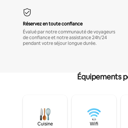
Réservez en toute confiance
Évalué par notre communauté de voyageurs
de confiance et notre assistance 24h/24
pendant votre séjour longue durée.
Équipements po
Cuisine
Wifi