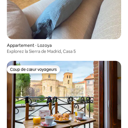
Appartement ⋅ Lozoya
Explorez la Sierra de Madrid, Casa 5
Coup de cœur voyageurs
Coup de cœur voyageurs