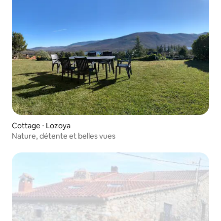
Cottage ⋅ Lozoya
Nature, détente et belles vues