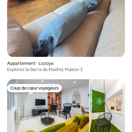
Appartement ⋅ Lozoya
Explorez la Sierra de Madrid, Maison 3
Coup de cœur voyageurs
Coup de cœur voyageurs