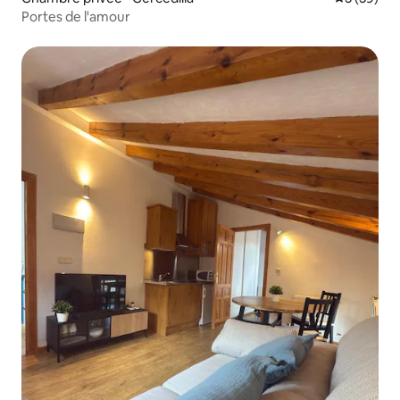
Portes de l'amour